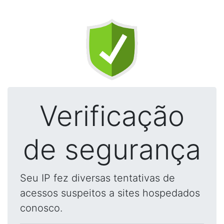
Verificação
de segurança
Seu IP fez diversas tentativas de
acessos suspeitos a sites hospedados
conosco.