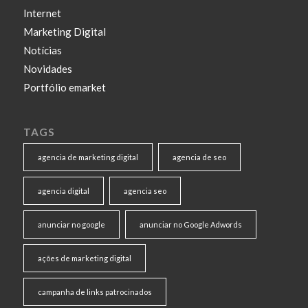
Internet
Marketing Digital
Notícias
Novidades
Portfólio emarket
TAGS
agencia de marketing digital
agencia de seo
agencia digital
agencia seo
anunciar no google
anunciar no Google Adwords
ações de marketing digital
campanha de links patrocinados