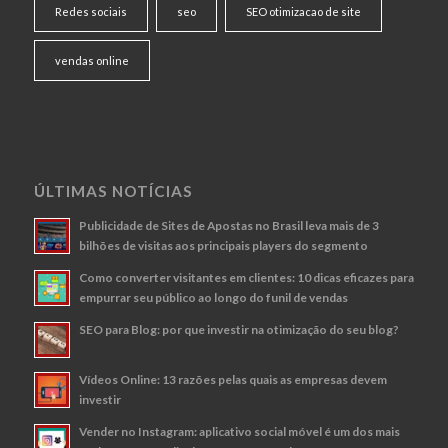
Redes sociais
seo
SEO otimizacao de site
vendas online
ÚLTIMAS NOTÍCIAS
Publicidade de Sites de Apostas no Brasil leva mais de 3
bilhões de visitas aos principais players do segmento
Como converter visitantes em clientes: 10 dicas eficazes para
empurrar seu público ao longo do funil de vendas
SEO para Blog: por que investir na otimização do seu blog?
Vídeos Online: 13 razões pelas quais as empresas devem
investir
Vender no Instagram: aplicativo social móvel é um dos mais