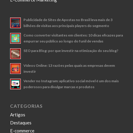
Publicidade de Sites de Apostas no Brasil leva mais de 3
bilhões de visitas aos principais players do segmento
Como converter visitantes em clientes: 10 dicas eficazes para
empurrar seu público ao longo do funil de vendas
SEO para Blog: por que investir na otimização do seu blog?
Vídeos Online: 13 razões pelas quais as empresas devem
investir
Vender no Instagram: aplicativo social móvel é um dos mais
poderosos para divulgar marcas e produtos
CATEGORIAS
Artigos
Destaques
E-commerce