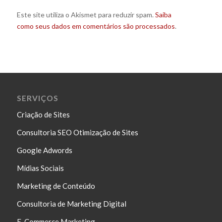
Este site utiliza o Akismet para reduzir spam.
Saiba
como seus dados em comentários são processados
.
SERVIÇOS
Criação de Sites
Consultoria SEO Otimização de Sites
Google Adwords
Mídias Sociais
Marketing de Conteúdo
Consultoria de Marketing Digital
E-Commerce Marketing