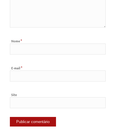
*
Nome
*
E-mail
Site