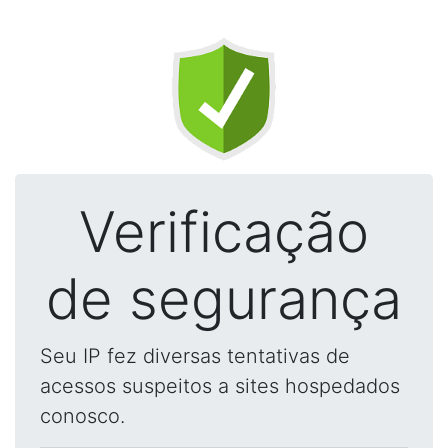
Verificação
de segurança
Seu IP fez diversas tentativas de
acessos suspeitos a sites hospedados
conosco.