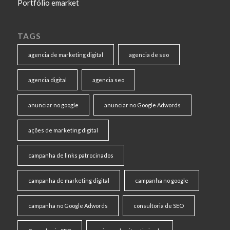
Portfólio emarket
TAGS
agencia de marketing digital
agencia de seo
agencia digital
agencia seo
anunciar no google
anunciar no Google Adwords
ações de marketing digital
campanha de links patrocinados
campanha de marketing digital
campanha no google
campanha no Google Adwords
consultoria de SEO