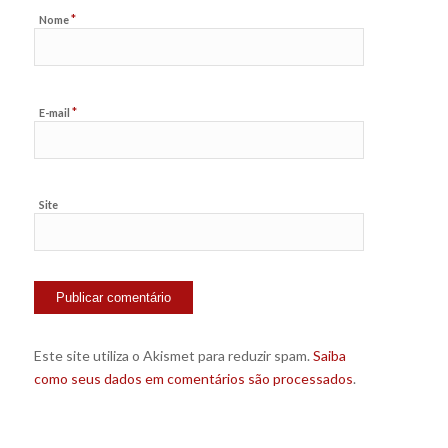
*
Nome
*
E-mail
Site
Este site utiliza o Akismet para reduzir spam.
Saiba
como seus dados em comentários são processados
.