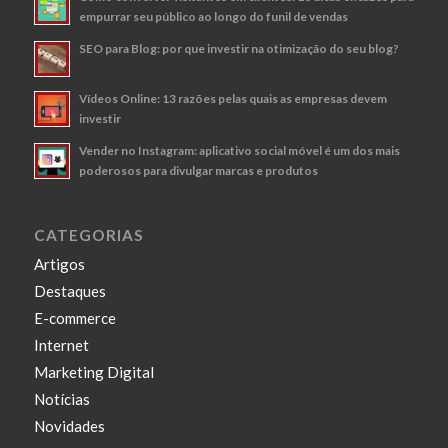
empurrar seu público ao longo do funil de vendas
SEO para Blog: por que investir na otimização do seu blog?
Vídeos Online: 13 razões pelas quais as empresas devem
investir
Vender no Instagram: aplicativo social móvel é um dos mais
poderosos para divulgar marcas e produtos
CATEGORIAS
Artigos
Destaques
E-commerce
Internet
Marketing Digital
Notícias
Novidades