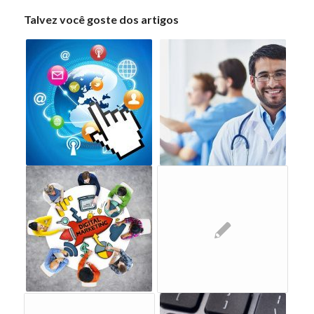
Talvez você goste dos artigos