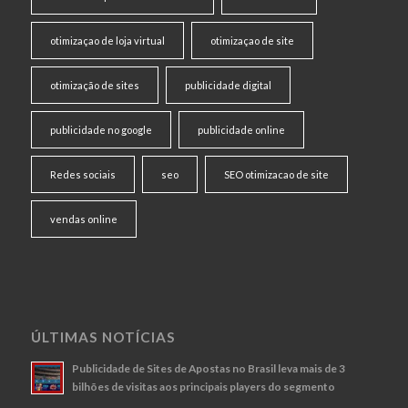
otimizaçao de loja virtual
otimizaçao de site
otimização de sites
publicidade digital
publicidade no google
publicidade online
Redes sociais
seo
SEO otimizacao de site
vendas online
ÚLTIMAS NOTÍCIAS
Publicidade de Sites de Apostas no Brasil leva mais de 3
bilhões de visitas aos principais players do segmento