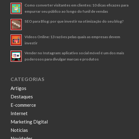
Como converter visitantes em clientes: 10 dicas eficazes para
empurrar seu público ao longo do funil de vendas
SEO para Blog: por que investir na otimização do seu blog?
Vídeos Online: 13 razões pelas quais as empresas devem
investir
Vender no Instagram: aplicativo social móvel é um dos mais
poderosos para divulgar marcas e produtos
CATEGORIAS
Artigos
Destaques
E-commerce
Internet
Marketing Digital
Notícias
Novidades