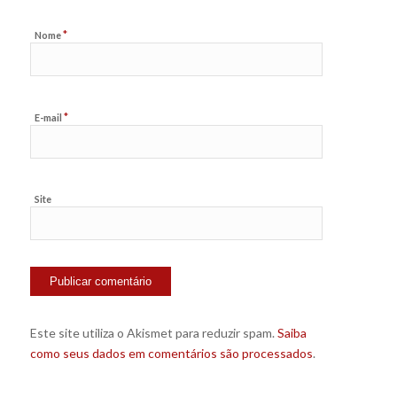
*
Nome
*
E-mail
Site
Este site utiliza o Akismet para reduzir spam.
Saiba
como seus dados em comentários são processados
.