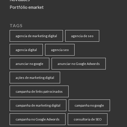
Portfólio emarket
TAGS
agencia de marketing digital
agencia de seo
agencia digital
agencia seo
anunciar no google
anunciar no Google Adwords
ações de marketing digital
campanha de links patrocinados
campanha de marketing digital
campanha no google
campanha no Google Adwords
consultoria de SEO