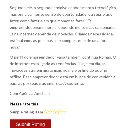
Segundo ele, o segundo envolve conhecimento tecnológico,
mas principalmente senso de oportunidade, ou seja, o que
fazer, como fazer e em que momento fazer. “O
empreendedorismo normal depende muito mais da demanda.
Já na internet depende de inovação. Criamos necessidade,
estimulamos as pessoas a se comportarem de uma forma
nova.”
O perfil do empreendedor varia também, continua Romão. O
de internet está ligado às tendências. “Hoje em dia, as
inovações surgem muito mais no meio online do que no
offline. Esse empreendedor está em busca de conveniência
para as pessoas e as empresas”, sustenta.
Com Agência Amcham
Please rate this
Sample rating item