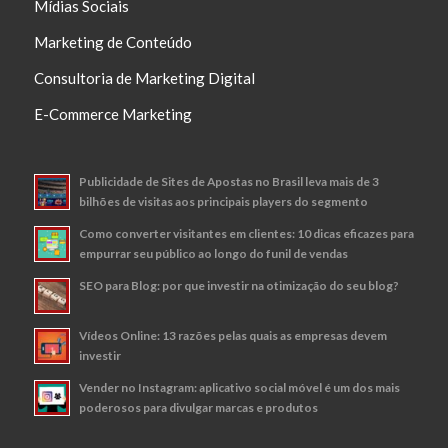
Mídias Sociais
Marketing de Conteúdo
Consultoria de Marketing Digital
E-Commerce Marketing
Publicidade de Sites de Apostas no Brasil leva mais de 3
bilhões de visitas aos principais players do segmento
Como converter visitantes em clientes: 10 dicas eficazes para
empurrar seu público ao longo do funil de vendas
SEO para Blog: por que investir na otimização do seu blog?
Vídeos Online: 13 razões pelas quais as empresas devem
investir
Vender no Instagram: aplicativo social móvel é um dos mais
poderosos para divulgar marcas e produtos