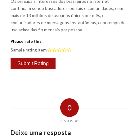
Os principais interesses dos brasileiros na internet
continuam sendo buscadores, portais e comunidades, com
mais de 13 milhões de usuários únicos por mês, e
comunicadores de mensagens Instantâneas, com tempo de
uso acima das 5h mensais por pessoa.
Please rate this
Sample rating item
0
RESPOSTAS
Deixe uma resposta