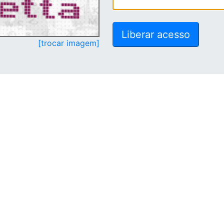
[trocar imagem]