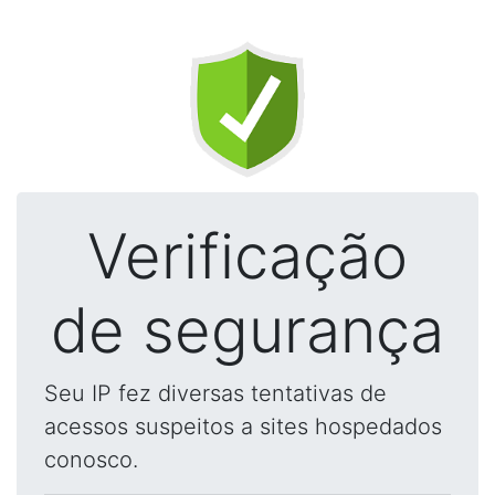
Verificação
de segurança
Seu IP fez diversas tentativas de
acessos suspeitos a sites hospedados
conosco.