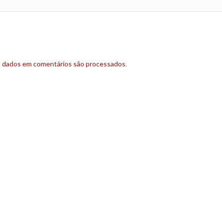
s dados em comentários são processados
.