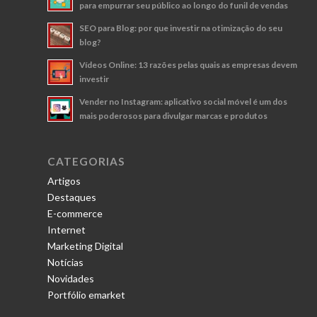
para empurrar seu público ao longo do funil de vendas
SEO para Blog: por que investir na otimização do seu
blog?
Vídeos Online: 13 razões pelas quais as empresas devem
investir
Vender no Instagram: aplicativo social móvel é um dos
mais poderosos para divulgar marcas e produtos
CATEGORIAS
Artigos
Destaques
E-commerce
Internet
Marketing Digital
Notícias
Novidades
Portfólio emarket