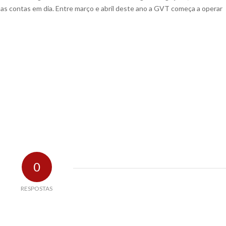
as contas em dia. Entre março e abril deste ano a GVT começa a operar
0
RESPOSTAS