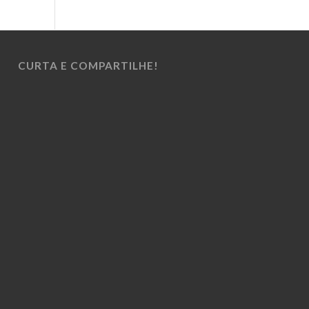
CURTA E COMPARTILHE!