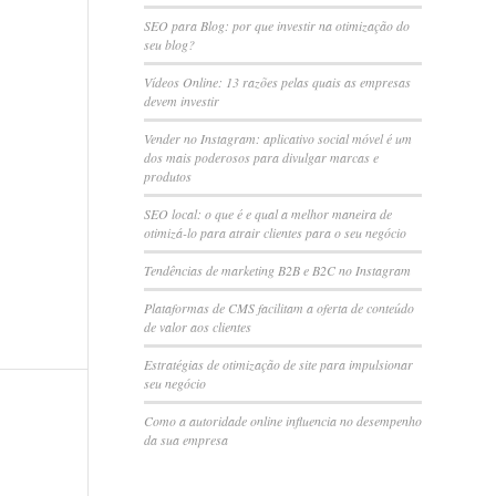
SEO para Blog: por que investir na otimização do
seu blog?
Vídeos Online: 13 razões pelas quais as empresas
devem investir
Vender no Instagram: aplicativo social móvel é um
dos mais poderosos para divulgar marcas e
produtos
SEO local: o que é e qual a melhor maneira de
otimizá-lo para atrair clientes para o seu negócio
Tendências de marketing B2B e B2C no Instagram
Plataformas de CMS facilitam a oferta de conteúdo
de valor aos clientes
Estratégias de otimização de site para impulsionar
seu negócio
Como a autoridade online influencia no desempenho
da sua empresa