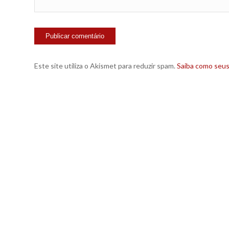
Este site utiliza o Akismet para reduzir spam.
Saiba como seu