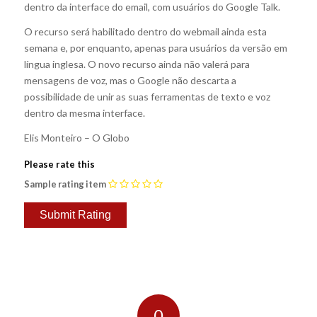
dentro da interface do email, com usuários do Google Talk.
O recurso será habilitado dentro do webmail ainda esta
semana e, por enquanto, apenas para usuários da versão em
língua inglesa. O novo recurso ainda não valerá para
mensagens de voz, mas o Google não descarta a
possibilidade de unir as suas ferramentas de texto e voz
dentro da mesma interface.
Elis Monteiro – O Globo
Please rate this
Sample rating item
0