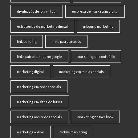
divulgação de loja virtual
empresa de marketing digital
estratégias de marketing digital
inbound marketing
link building
links patrocinados
links patrocinados no google
marketing de conteúdo
marketing digital
marketing em midias sociais
marketing em redes sociais
marketing em sites de busca
marketing nas redes sociais
marketing no facebook
marketing online
mobile marketing