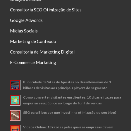
Consultoria SEO Otimização de Sites
Google Adwords
Mídias Sociais
Marketing de Conteúdo
Consultoria de Marketing Digital
E-Commerce Marketing
Publicidade de Sites de Apostas no Brasil leva mais de 3
bilhões de visitas aos principais players do segmento
Como converter visitantes em clientes: 10 dicas eficazes para
empurrar seu público ao longo do funil de vendas
SEO para Blog: por que investir na otimização do seu blog?
Vídeos Online: 13 razões pelas quais as empresas devem