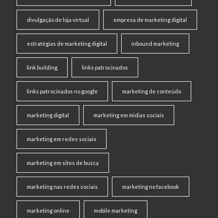
divulgação de loja virtual
empresa de marketing digital
estratégias de marketing digital
inbound marketing
link building
links patrocinados
links patrocinados no google
marketing de conteúdo
marketing digital
marketing em midias sociais
marketing em redes sociais
marketing em sites de busca
marketing nas redes sociais
marketing no facebook
marketing online
mobile marketing