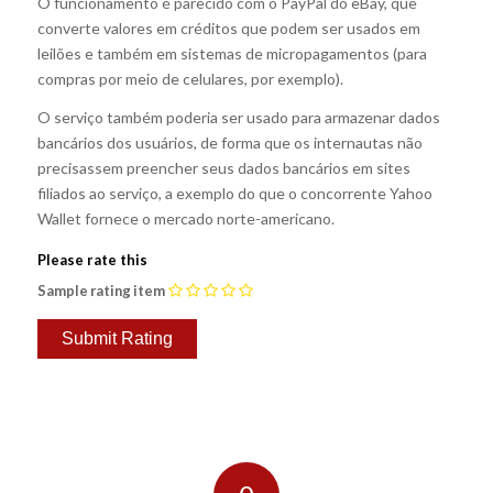
O funcionamento é parecido com o PayPal do eBay, que
converte valores em créditos que podem ser usados em
leilões e também em sistemas de micropagamentos (para
compras por meio de celulares, por exemplo).
O serviço também poderia ser usado para armazenar dados
bancários dos usuários, de forma que os internautas não
precisassem preencher seus dados bancários em sites
filiados ao serviço, a exemplo do que o concorrente Yahoo
Wallet fornece o mercado norte-americano.
Please rate this
Sample rating item