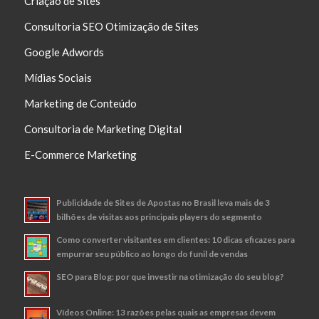
Criação de Sites
Consultoria SEO Otimização de Sites
Google Adwords
Mídias Sociais
Marketing de Conteúdo
Consultoria de Marketing Digital
E-Commerce Marketing
Publicidade de Sites de Apostas no Brasil leva mais de 3
bilhões de visitas aos principais players do segmento
Como converter visitantes em clientes: 10 dicas eficazes para
empurrar seu público ao longo do funil de vendas
SEO para Blog: por que investir na otimização do seu blog?
Vídeos Online: 13 razões pelas quais as empresas devem