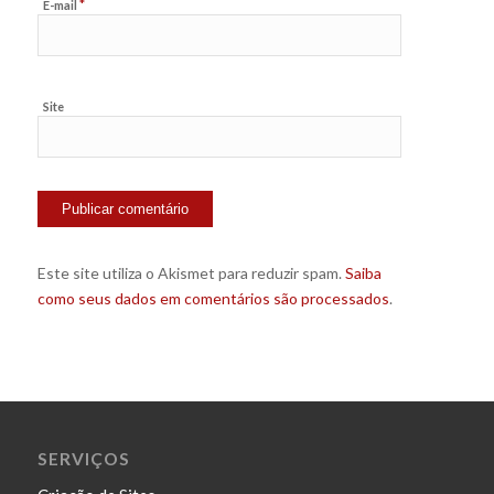
*
E-mail
Site
Este site utiliza o Akismet para reduzir spam.
Saiba
como seus dados em comentários são processados
.
SERVIÇOS