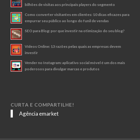
bilhões de visitas aos principais players do segmento
Como converter visitantes em clientes: 10 dicas eficazes para
empurrar seu público ao longo do funil de vendas
SEO para Blog: por que investir na otimização do seu blog?
Vídeos Online: 13 razões pelas quais as empresas devem
investir
Vender no Instagram: aplicativo social móvel é um dos mais
poderosos para divulgar marcas e produtos
CURTA E COMPARTILHE!
Agência emarket