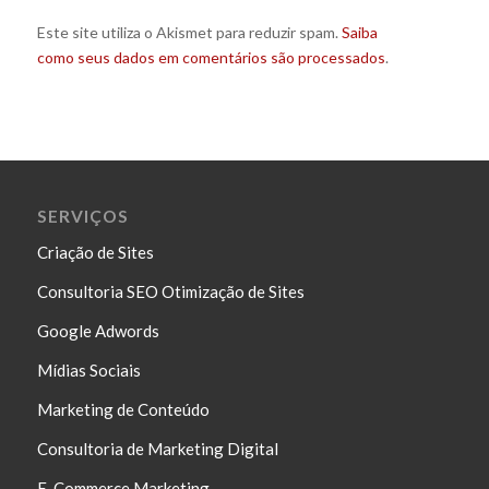
Este site utiliza o Akismet para reduzir spam.
Saiba
como seus dados em comentários são processados
.
SERVIÇOS
Criação de Sites
Consultoria SEO Otimização de Sites
Google Adwords
Mídias Sociais
Marketing de Conteúdo
Consultoria de Marketing Digital
E-Commerce Marketing