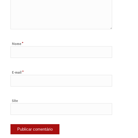
*
Nome
*
E-mail
Site