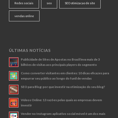
Redes sociais
seo
SEO otimizacao de site
vendas online
ÚLTIMAS NOTÍCIAS
Publicidade de Sites de Apostas no Brasil leva mais de 3
bilhões de visitas aos principais players do segmento
Como converter visitantes em clientes: 10 dicas eficazes para
empurrar seu público ao longo do funil de vendas
SEO para Blog: por que investir na otimização do seu blog?
Vídeos Online: 13 razões pelas quais as empresas devem
investir
Vender no Instagram: aplicativo social móvel é um dos mais