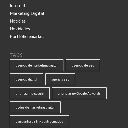
Internet
Marketing Digital
Notícias
Novidades
Portfólio emarket
TAGS
agencia de marketing digital
agencia de seo
agencia digital
agencia seo
anunciar no google
anunciar no Google Adwords
ações de marketing digital
campanha de links patrocinados