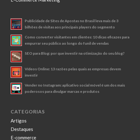
Publicidade de Sites de Apostas no Brasil leva mais de 3
bilhões de visitas aos principais players do segmento
Como converter visitantes em clientes: 10 dicas eficazes para
empurrar seu público ao longo do funil de vendas
SEO para Blog: por que investir na otimização do seu blog?
Vídeos Online: 13 razões pelas quais as empresas devem
investir
Vender no Instagram: aplicativo social móvel é um dos mais
poderosos para divulgar marcas e produtos
CATEGORIAS
Artigos
Destaques
E-commerce