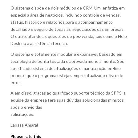
O sistema dispõe de dois módulos de CRM. Um, enfatiza em
especial a área de negócios, incluindo controle de vendas,
status, histórico e relatórios para o acompanhamento
detalhado e seguro de todas as negociações das empresas.
O outro, atende as questões de pós-venda, tais como o Help
Desk ou a assistência técnica.
O sistema é totalmente modular e expansível, baseado em
tecnologia de ponta testada e aprovada mundialmente. Seu
sofisticado sistema de atualizações e manutenção on-line
permite que o programa esteja sempre atualizado e livre de
erros.
Além disso, graças ao qualificado suporte técnico da SPPS, a
equipe da empresa terá suas dúvidas solucionadas minutos
após o envio das
solicitações.
Larissa Amaral
Please rate this