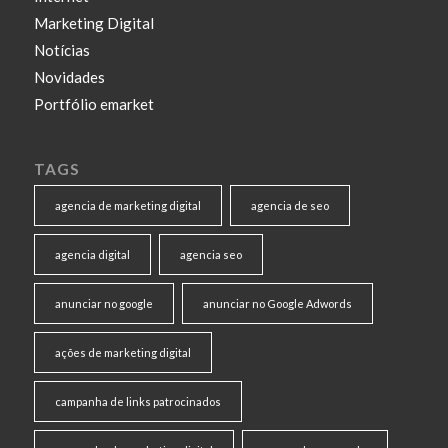
Marketing Digital
Notícias
Novidades
Portfólio emarket
TAGS
agencia de marketing digital
agencia de seo
agencia digital
agencia seo
anunciar no google
anunciar no Google Adwords
ações de marketing digital
campanha de links patrocinados