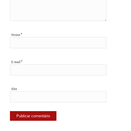
*
Nome
*
E-mail
Site