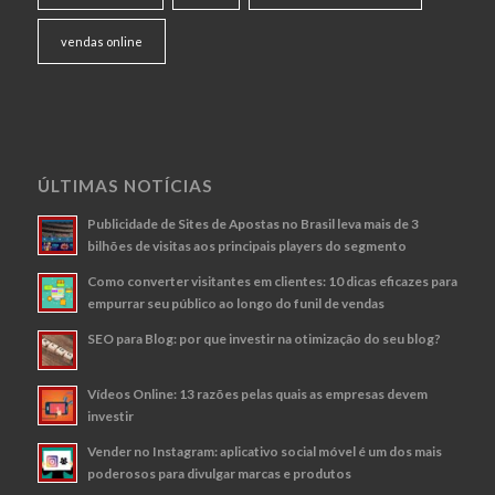
vendas online
ÚLTIMAS NOTÍCIAS
Publicidade de Sites de Apostas no Brasil leva mais de 3
bilhões de visitas aos principais players do segmento
Como converter visitantes em clientes: 10 dicas eficazes para
empurrar seu público ao longo do funil de vendas
SEO para Blog: por que investir na otimização do seu blog?
Vídeos Online: 13 razões pelas quais as empresas devem
investir
Vender no Instagram: aplicativo social móvel é um dos mais
poderosos para divulgar marcas e produtos