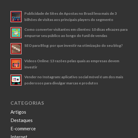
Publicidade de Sites de Apostas no Brasil leva mais de 3
bilhões de visitas aos principais players do segmento
Como converter visitantes em clientes: 10 dicas eficazes para
empurrar seu público ao longo do funil de vendas
SEO para Blog: por que investir na otimização do seu blog?
Vídeos Online: 13 razões pelas quais as empresas devem
investir
Vender no Instagram: aplicativo social móvel é um dos mais
poderosos para divulgar marcas e produtos
CATEGORIAS
Artigos
Destaques
E-commerce
Internet