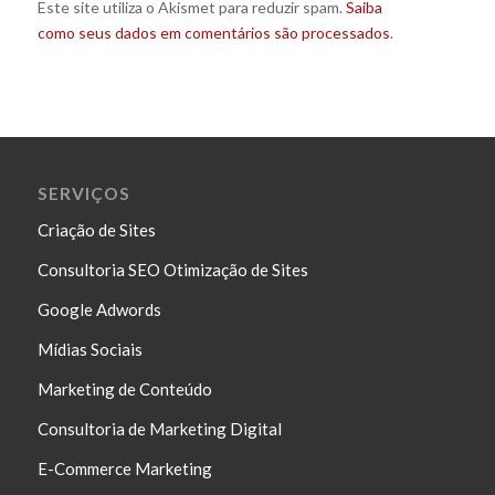
Este site utiliza o Akismet para reduzir spam.
Saiba
como seus dados em comentários são processados
.
SERVIÇOS
Criação de Sites
Consultoria SEO Otimização de Sites
Google Adwords
Mídias Sociais
Marketing de Conteúdo
Consultoria de Marketing Digital
E-Commerce Marketing