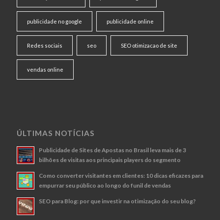
publicidade no google
publicidade online
Redes sociais
seo
SEO otimizacao de site
vendas online
ÚLTIMAS NOTÍCIAS
Publicidade de Sites de Apostas no Brasil leva mais de 3
bilhões de visitas aos principais players do segmento
Como converter visitantes em clientes: 10 dicas eficazes para
empurrar seu público ao longo do funil de vendas
SEO para Blog: por que investir na otimização do seu blog?