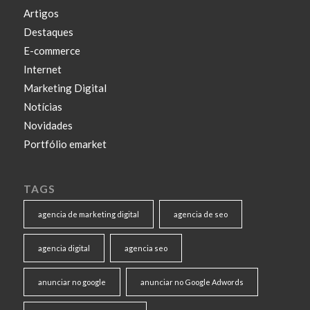
Artigos
Destaques
E-commerce
Internet
Marketing Digital
Notícias
Novidades
Portfólio emarket
TAGS
agencia de marketing digital
agencia de seo
agencia digital
agencia seo
anunciar no google
anunciar no Google Adwords