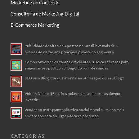
Marketing de Conteúdo
Consultoria de Marketing Digital
E-Commerce Marketing
Publicidade de Sites de Apostas no Brasil leva mais de 3
bilhões de visitas aos principais players do segmento
Como converter visitantes em clientes: 10 dicas eficazes para
empurrar seu público ao longo do funil de vendas
SEO para Blog: por que investir na otimização do seu blog?
Vídeos Online: 13 razões pelas quais as empresas devem
investir
Vender no Instagram: aplicativo social móvel é um dos mais
poderosos para divulgar marcas e produtos
CATEGORIAS