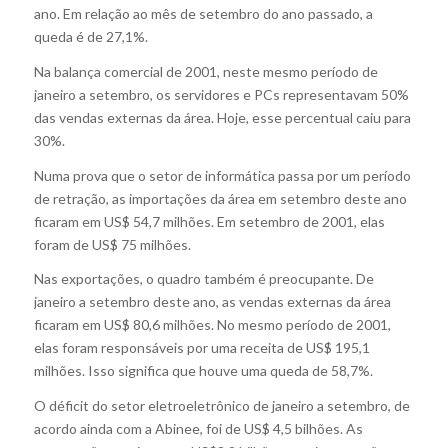
ano. Em relação ao mês de setembro do ano passado, a
queda é de 27,1%.
Na balança comercial de 2001, neste mesmo período de
janeiro a setembro, os servidores e PCs representavam 50%
das vendas externas da área. Hoje, esse percentual caiu para
30%.
Numa prova que o setor de informática passa por um período
de retração, as importações da área em setembro deste ano
ficaram em US$ 54,7 milhões. Em setembro de 2001, elas
foram de US$ 75 milhões.
Nas exportações, o quadro também é preocupante. De
janeiro a setembro deste ano, as vendas externas da área
ficaram em US$ 80,6 milhões. No mesmo período de 2001,
elas foram responsáveis por uma receita de US$ 195,1
milhões. Isso significa que houve uma queda de 58,7%.
O déficit do setor eletroeletrônico de janeiro a setembro, de
acordo ainda com a Abinee, foi de US$ 4,5 bilhões. As