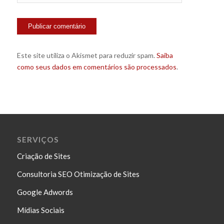
Este site utiliza o Akismet para reduzir spam.
Saiba
como seus dados em comentários são processados
.
SERVIÇOS
Criação de Sites
Consultoria SEO Otimização de Sites
Google Adwords
Mídias Sociais