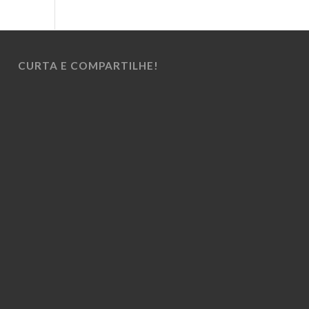
CURTA E COMPARTILHE!