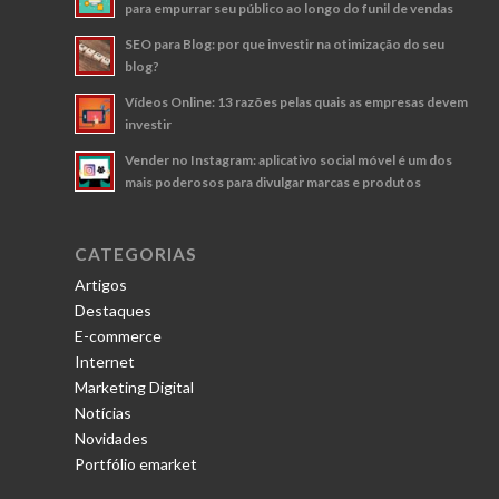
para empurrar seu público ao longo do funil de vendas
SEO para Blog: por que investir na otimização do seu
blog?
Vídeos Online: 13 razões pelas quais as empresas devem
investir
Vender no Instagram: aplicativo social móvel é um dos
mais poderosos para divulgar marcas e produtos
CATEGORIAS
Artigos
Destaques
E-commerce
Internet
Marketing Digital
Notícias
Novidades
Portfólio emarket