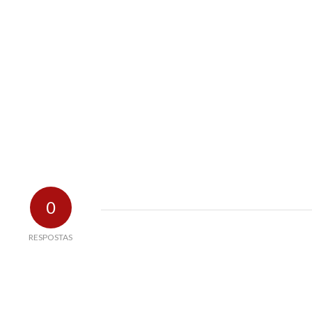
0
RESPOSTAS