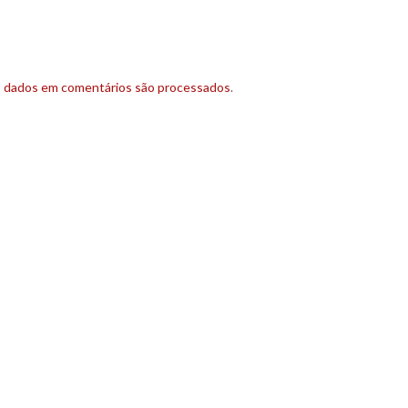
s dados em comentários são processados
.