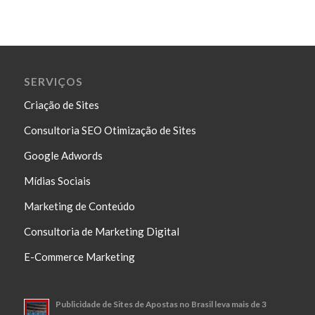
SERVIÇOS
Criação de Sites
Consultoria SEO Otimização de Sites
Google Adwords
Mídias Sociais
Marketing de Conteúdo
Consultoria de Marketing Digital
E-Commerce Marketing
Publicidade de Sites de Apostas no Brasil leva mais de 3