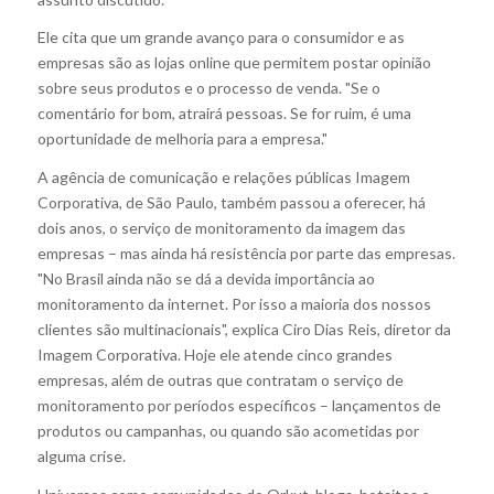
Ele cita que um grande avanço para o consumidor e as
empresas são as lojas online que permitem postar opinião
sobre seus produtos e o processo de venda. "Se o
comentário for bom, atrairá pessoas. Se for ruim, é uma
oportunidade de melhoria para a empresa."
A agência de comunicação e relações públicas Imagem
Corporativa, de São Paulo, também passou a oferecer, há
dois anos, o serviço de monitoramento da imagem das
empresas – mas ainda há resistência por parte das empresas.
"No Brasil ainda não se dá a devida importância ao
monitoramento da internet. Por isso a maioria dos nossos
clientes são multinacionais", explica Ciro Dias Reis, diretor da
Imagem Corporativa. Hoje ele atende cinco grandes
empresas, além de outras que contratam o serviço de
monitoramento por períodos específicos – lançamentos de
produtos ou campanhas, ou quando são acometidas por
alguma crise.