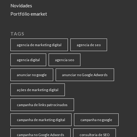
Novidades
Portfólio emarket
TAGS
agencia de marketing digital
agencia de seo
agencia digital
agencia seo
anunciar no google
anunciar no Google Adwords
ações de marketing digital
campanha de links patrocinados
campanha de marketing digital
campanha no google
campanha no Google Adwords
consultoria de SEO