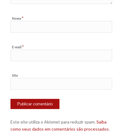
*
Nome
*
E-mail
Site
Este site utiliza o Akismet para reduzir spam.
Saiba
como seus dados em comentários são processados
.