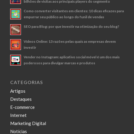
bilhões de visitas aos principais players do segmento
Como converter visitantes em clientes: 10 dicas eficazes para
empurrar seu público ao longo do funil de vendas
SEO para Blog: por que investir na otimização do seu blog?
Vídeos Online: 13 razões pelas quais as empresas devem
investir
Vender no Instagram: aplicativo social móvel é um dos mais
poderosos para divulgar marcas e produtos
CATEGORIAS
Artigos
Destaques
E-commerce
Internet
Marketing Digital
Notícias