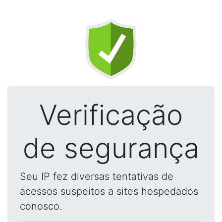
Verificação
de segurança
Seu IP fez diversas tentativas de
acessos suspeitos a sites hospedados
conosco.