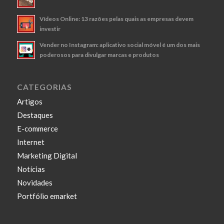
Vídeos Online: 13 razões pelas quais as empresas devem
investir
Vender no Instagram: aplicativo social móvel é um dos mais
poderosos para divulgar marcas e produtos
CATEGORIAS
Artigos
Destaques
E-commerce
Internet
Marketing Digital
Notícias
Novidades
Portfólio emarket