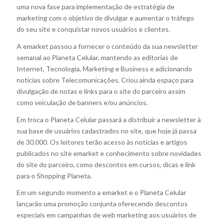
uma nova fase para implementação de estratégia de
marketing com o objetivo de divulgar e aumentar o tráfego
do seu site e conquistar novos usuários e clientes.
A emarket passou a fornecer o conteúdo da sua newsletter
semanal ao Planeta Celular, mantendo as editorias de
Internet, Tecnologia, Marketing e Business e adicionando
notícias sobre Telecomunicações. Criou ainda espaço para
divulgação de notas e links para o site do parceiro assim
como veiculação de banners e/ou anúncios.
Em troca o Planeta Celular passará a distribuir a newsletter à
sua base de usuários cadastrados no site, que hoje já passa
de 30.000. Os leitores terão acesso às notícias e artigos
publicados no site emarket e conhecimento sobre novidades
do site do parceiro, como descontos em cursos, dicas e link
para o Shopping Planeta.
Em um segundo momento a emarket e o Planeta Celular
lançarão uma promoção conjunta oferecendo descontos
especiais em campanhas de web marketing aos usuários de