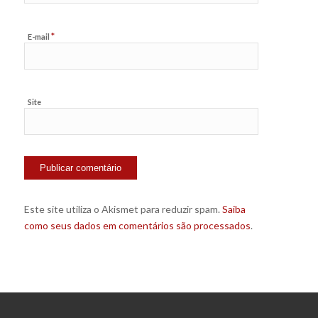
*
E-mail
Site
Este site utiliza o Akismet para reduzir spam.
Saiba
como seus dados em comentários são processados
.