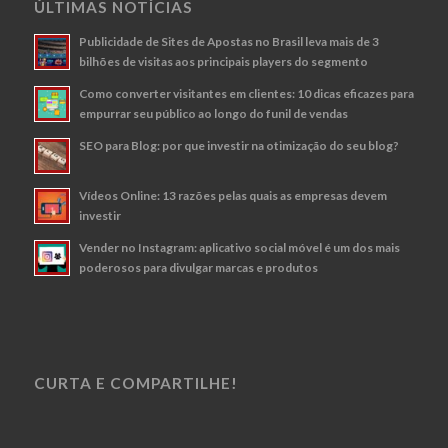
ÚLTIMAS NOTÍCIAS
Publicidade de Sites de Apostas no Brasil leva mais de 3
bilhões de visitas aos principais players do segmento
Como converter visitantes em clientes: 10 dicas eficazes para
empurrar seu público ao longo do funil de vendas
SEO para Blog: por que investir na otimização do seu blog?
Vídeos Online: 13 razões pelas quais as empresas devem
investir
Vender no Instagram: aplicativo social móvel é um dos mais
poderosos para divulgar marcas e produtos
CURTA E COMPARTILHE!