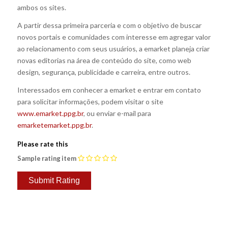
ambos os sites.
A partir dessa primeira parceria e com o objetivo de buscar
novos portais e comunidades com interesse em agregar valor
ao relacionamento com seus usuários, a emarket planeja criar
novas editorias na área de conteúdo do site, como web
design, segurança, publicidade e carreira, entre outros.
Interessados em conhecer a emarket e entrar em contato
para solicitar informações, podem visitar o site
www.emarket.ppg.br
, ou enviar e-mail para
emarketemarket.ppg.br
.
Please rate this
Sample rating item