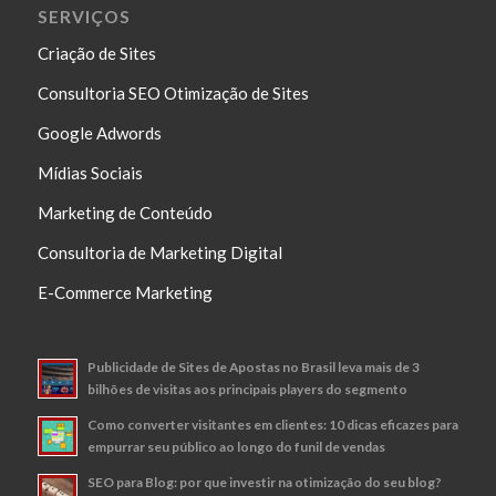
SERVIÇOS
Criação de Sites
Consultoria SEO Otimização de Sites
Google Adwords
Mídias Sociais
Marketing de Conteúdo
Consultoria de Marketing Digital
E-Commerce Marketing
Publicidade de Sites de Apostas no Brasil leva mais de 3
bilhões de visitas aos principais players do segmento
Como converter visitantes em clientes: 10 dicas eficazes para
empurrar seu público ao longo do funil de vendas
SEO para Blog: por que investir na otimização do seu blog?