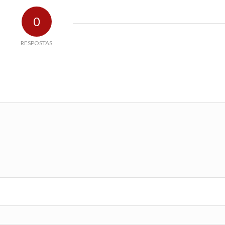
0
RESPOSTAS