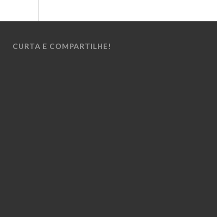
CURTA E COMPARTILHE!