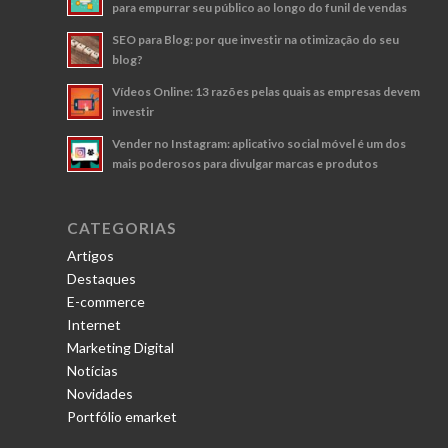
para empurrar seu público ao longo do funil de vendas
SEO para Blog: por que investir na otimização do seu
blog?
Vídeos Online: 13 razões pelas quais as empresas devem
investir
Vender no Instagram: aplicativo social móvel é um dos
mais poderosos para divulgar marcas e produtos
CATEGORIAS
Artigos
Destaques
E-commerce
Internet
Marketing Digital
Notícias
Novidades
Portfólio emarket