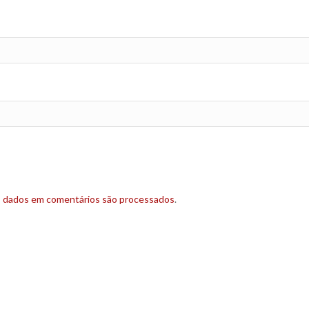
s dados em comentários são processados
.