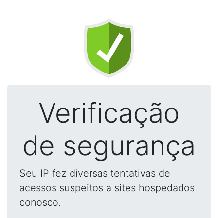
Verificação
de segurança
Seu IP fez diversas tentativas de
acessos suspeitos a sites hospedados
conosco.