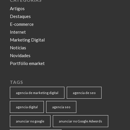
Artigos
Destaques
E-commerce
Internet
Marketing Digital
Notícias
Novidades
Portfólio emarket
TAGS
agencia de marketing digital
agencia de seo
agencia digital
agencia seo
anunciar no google
anunciar no Google Adwords