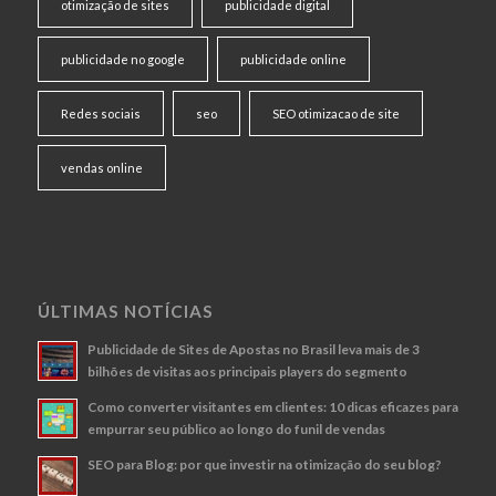
otimização de sites
publicidade digital
publicidade no google
publicidade online
Redes sociais
seo
SEO otimizacao de site
vendas online
ÚLTIMAS NOTÍCIAS
Publicidade de Sites de Apostas no Brasil leva mais de 3
bilhões de visitas aos principais players do segmento
Como converter visitantes em clientes: 10 dicas eficazes para
empurrar seu público ao longo do funil de vendas
SEO para Blog: por que investir na otimização do seu blog?