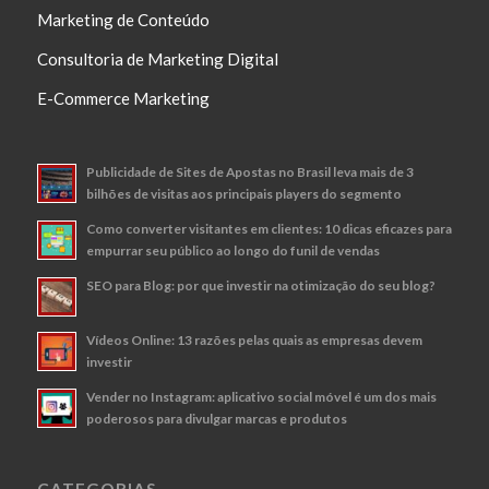
Marketing de Conteúdo
Consultoria de Marketing Digital
E-Commerce Marketing
Publicidade de Sites de Apostas no Brasil leva mais de 3
bilhões de visitas aos principais players do segmento
Como converter visitantes em clientes: 10 dicas eficazes para
empurrar seu público ao longo do funil de vendas
SEO para Blog: por que investir na otimização do seu blog?
Vídeos Online: 13 razões pelas quais as empresas devem
investir
Vender no Instagram: aplicativo social móvel é um dos mais
poderosos para divulgar marcas e produtos
CATEGORIAS