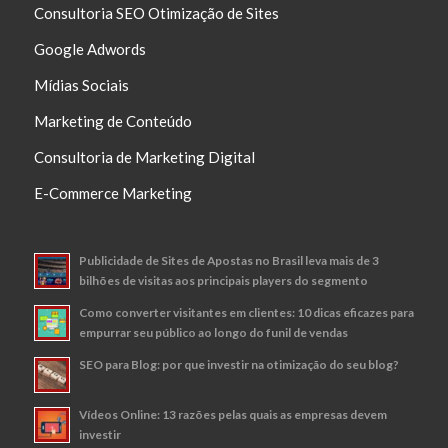
Consultoria SEO Otimização de Sites
Google Adwords
Mídias Sociais
Marketing de Conteúdo
Consultoria de Marketing Digital
E-Commerce Marketing
Publicidade de Sites de Apostas no Brasil leva mais de 3
bilhões de visitas aos principais players do segmento
Como converter visitantes em clientes: 10 dicas eficazes para
empurrar seu público ao longo do funil de vendas
SEO para Blog: por que investir na otimização do seu blog?
Vídeos Online: 13 razões pelas quais as empresas devem
investir