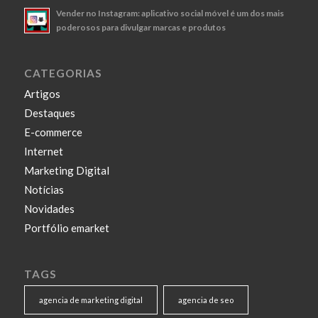
Vender no Instagram: aplicativo social móvel é um dos mais
poderosos para divulgar marcas e produtos
CATEGORIAS
Artigos
Destaques
E-commerce
Internet
Marketing Digital
Notícias
Novidades
Portfólio emarket
TAGS
agencia de marketing digital
agencia de seo