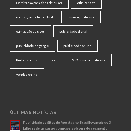
Otimizacao para sites de busca
otimizar site
otimizaçao de loja virtual
otimizaçao de site
otimização de sites
publicidade digital
publicidade no google
publicidade online
Redes sociais
seo
SEO otimizacao de site
vendas online
ÚLTIMAS NOTÍCIAS
Publicidade de Sites de Apostas no Brasil leva mais de 3
bilhões de visitas aos principais players do segmento