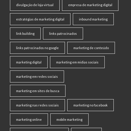
divulgação de loja virtual
empresa de marketing digital
estratégias de marketing digital
inbound marketing
link building
links patrocinados
links patrocinados no google
marketing de conteúdo
marketing digital
marketing em midias sociais
marketing em redes sociais
marketing em sites de busca
marketing nas redes sociais
marketing no facebook
marketing online
mobile marketing