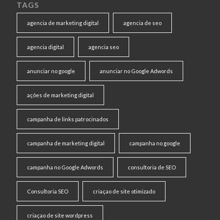
TAGS
agencia de marketing digital
agencia de seo
agencia digital
agencia seo
anunciar no google
anunciar no Google Adwords
ações de marketing digital
campanha de links patrocinados
campanha de marketing digital
campanha no google
campanha no Google Adwords
consultoria de SEO
Consultoria SEO
criaçao de site otimizado
criaçao de site wordpress