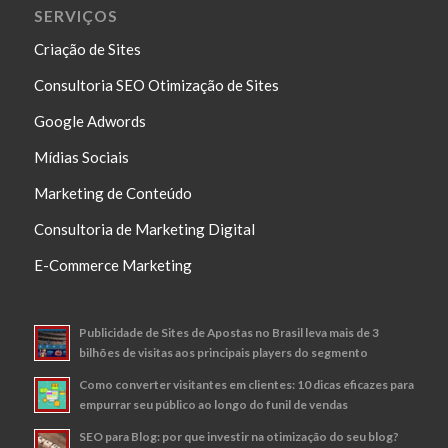
SERVIÇOS
Criação de Sites
Consultoria SEO Otimização de Sites
Google Adwords
Mídias Sociais
Marketing de Conteúdo
Consultoria de Marketing Digital
E-Commerce Marketing
Publicidade de Sites de Apostas no Brasil leva mais de 3
bilhões de visitas aos principais players do segmento
Como converter visitantes em clientes: 10 dicas eficazes para
empurrar seu público ao longo do funil de vendas
SEO para Blog: por que investir na otimização do seu blog?