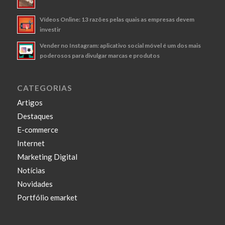
Vídeos Online: 13 razões pelas quais as empresas devem
investir
Vender no Instagram: aplicativo social móvel é um dos mais
poderosos para divulgar marcas e produtos
CATEGORIAS
Artigos
Destaques
E-commerce
Internet
Marketing Digital
Notícias
Novidades
Portfólio emarket