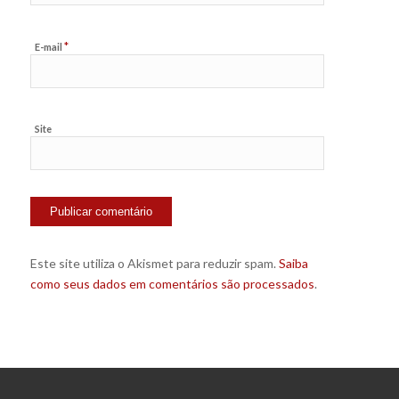
*
E-mail
Site
Este site utiliza o Akismet para reduzir spam.
Saiba
como seus dados em comentários são processados
.