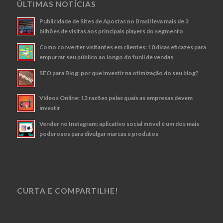
ÚLTIMAS NOTÍCIAS
Publicidade de Sites de Apostas no Brasil leva mais de 3
bilhões de visitas aos principais players do segmento
Como converter visitantes em clientes: 10 dicas eficazes para
empurrar seu público ao longo do funil de vendas
SEO para Blog: por que investir na otimização do seu blog?
Vídeos Online: 13 razões pelas quais as empresas devem
investir
Vender no Instagram: aplicativo social móvel é um dos mais
poderosos para divulgar marcas e produtos
CURTA E COMPARTILHE!