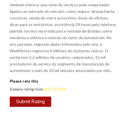
também oferece uma série de serviços pelo computador
ligados ao mercado de veículos, como seguro, despachante,
consórcio, venda de som e acessórios, listas de oficinas,
dicas para os motoristas, assistência 24 horas pelo telefone,
plantão técnico via e-mail para a retirada de dúvidas sobre
mecânica e elétrica e notícias do setor de automóveis. No
ano passado, segundo dados informados pelo site, a
WebMotors registrou 4 milhões de visitantes únicos. O
portal tem 2,2 milhões de usuários cadastrados, 12 mil
prestadores de serviço do segmento de manutenção de
automóveis e mais de 20 mil veículos anunciados por mês.
Please rate this
Sample rating item