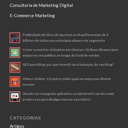
Consultoria de Marketing Digital
E-Commerce Marketing
Publicidade de Sites de Apostas no Brasil leva mais de 3
bilhões de visitas aos principais players do segmento
Como converter visitantes em clientes: 10 dicas eficazes para
empurrar seu público ao longo do funil de vendas
SEO para Blog: por que investir na otimização do seu blog?
Vídeos Online: 13 razões pelas quais as empresas devem
investir
Vender no Instagram: aplicativo social móvel é um dos mais
poderosos para divulgar marcas e produtos
CATEGORIAS
Artigos