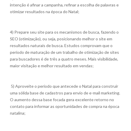
intenção é afinar a campanha, refinar a escolha de palavras e
otimizar resultados na época do Natal;
4) Prepare seu site para os mecanismos de busca, fazendo o
SEO (otimização), ou seja, posicionando melhor o site em
resultados naturais de busca. Estudos comprovam que o
período de maturação de um trabalho de otimização de sites
para buscadores é de três a quatro meses. Mais visibilidade,
maior visitação e melhor resultado em vendas;
5) Aproveite o período que antecede o Natal para construir
uma sólida base de cadastros para envio de e-mail marketing.
O aumento dessa base focada gera excelente retorno no
contato para informar as oportunidades de compra na época
natalina;