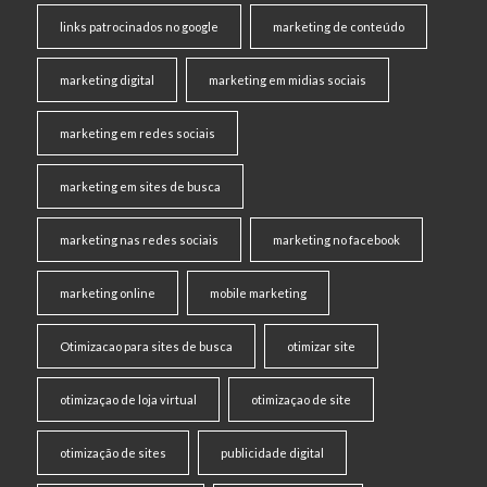
links patrocinados no google
marketing de conteúdo
marketing digital
marketing em midias sociais
marketing em redes sociais
marketing em sites de busca
marketing nas redes sociais
marketing no facebook
marketing online
mobile marketing
Otimizacao para sites de busca
otimizar site
otimizaçao de loja virtual
otimizaçao de site
otimização de sites
publicidade digital