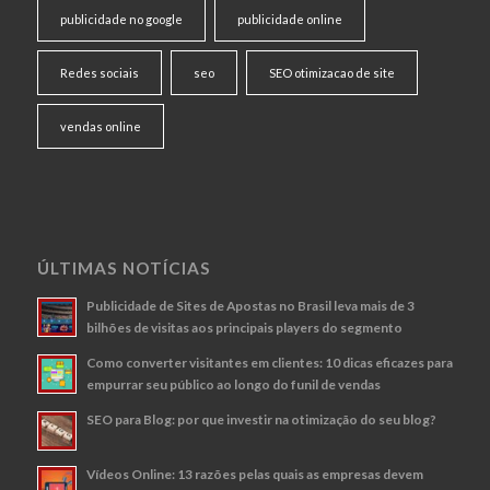
publicidade no google
publicidade online
Redes sociais
seo
SEO otimizacao de site
vendas online
ÚLTIMAS NOTÍCIAS
Publicidade de Sites de Apostas no Brasil leva mais de 3
bilhões de visitas aos principais players do segmento
Como converter visitantes em clientes: 10 dicas eficazes para
empurrar seu público ao longo do funil de vendas
SEO para Blog: por que investir na otimização do seu blog?
Vídeos Online: 13 razões pelas quais as empresas devem