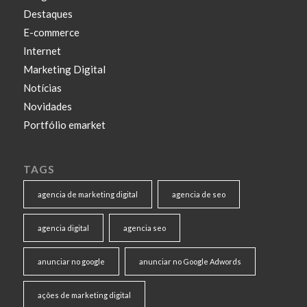
Destaques
E-commerce
Internet
Marketing Digital
Notícias
Novidades
Portfólio emarket
TAGS
agencia de marketing digital
agencia de seo
agencia digital
agencia seo
anunciar no google
anunciar no Google Adwords
ações de marketing digital