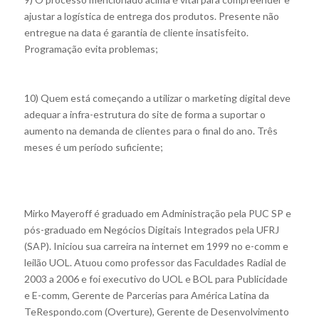
ajustar a logística de entrega dos produtos. Presente não
entregue na data é garantia de cliente insatisfeito.
Programação evita problemas;
10) Quem está começando a utilizar o marketing digital deve
adequar a infra-estrutura do site de forma a suportar o
aumento na demanda de clientes para o final do ano. Três
meses é um período suficiente;
Mirko Mayeroff é graduado em Administração pela PUC SP e
pós-graduado em Negócios Digitais Integrados pela UFRJ
(SAP). Iniciou sua carreira na internet em 1999 no e-comm e
leilão UOL. Atuou como professor das Faculdades Radial de
2003 a 2006 e foi executivo do UOL e BOL para Publicidade
e E-comm, Gerente de Parcerias para América Latina da
TeRespondo.com (Overture), Gerente de Desenvolvimento