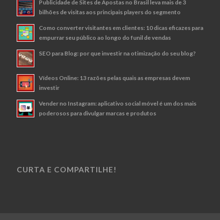
Publicidade de Sites de Apostas no Brasil leva mais de 3
bilhões de visitas aos principais players do segmento
Como converter visitantes em clientes: 10 dicas eficazes para
empurrar seu público ao longo do funil de vendas
SEO para Blog: por que investir na otimização do seu blog?
Vídeos Online: 13 razões pelas quais as empresas devem
investir
Vender no Instagram: aplicativo social móvel é um dos mais
poderosos para divulgar marcas e produtos
CURTA E COMPARTILHE!