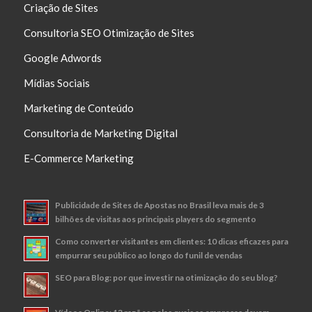
Criação de Sites
Consultoria SEO Otimização de Sites
Google Adwords
Mídias Sociais
Marketing de Conteúdo
Consultoria de Marketing Digital
E-Commerce Marketing
Publicidade de Sites de Apostas no Brasil leva mais de 3
bilhões de visitas aos principais players do segmento
Como converter visitantes em clientes: 10 dicas eficazes para
empurrar seu público ao longo do funil de vendas
SEO para Blog: por que investir na otimização do seu blog?