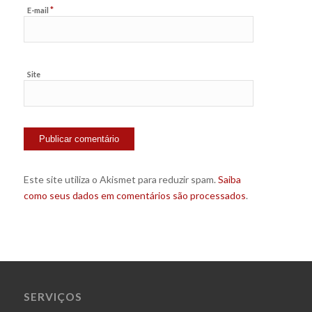
*
E-mail
Site
Este site utiliza o Akismet para reduzir spam.
Saiba
como seus dados em comentários são processados
.
SERVIÇOS