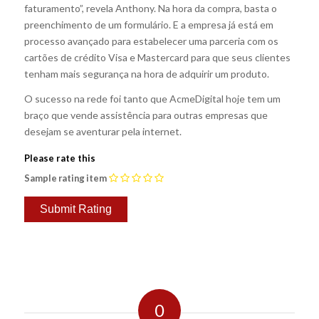
faturamento”, revela Anthony. Na hora da compra, basta o
preenchimento de um formulário. E a empresa já está em
processo avançado para estabelecer uma parceria com os
cartões de crédito Visa e Mastercard para que seus clientes
tenham mais segurança na hora de adquirir um produto.
O sucesso na rede foi tanto que AcmeDigital hoje tem um
braço que vende assistência para outras empresas que
desejam se aventurar pela internet.
Please rate this
Sample rating item
0