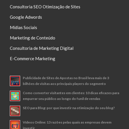
Consultoria SEO Otimização de Sites
Google Adwords
Mídias Sociais
Marketing de Conteúdo
Consultoria de Marketing Digital
E-Commerce Marketing
Publicidade de Sites de Apostas no Brasil leva mais de 3
bilhões de visitas aos principais players do segmento
Como converter visitantes em clientes: 10 dicas eficazes para
empurrar seu público ao longo do funil de vendas
SEO para Blog: por que investir na otimização do seu blog?
Vídeos Online: 13 razões pelas quais as empresas devem
investir