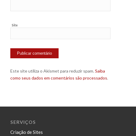
Site
Este site utiliza o Akismet para reduzir spam.
Saiba
como seus dados em comentários são processados
.
SERVIÇOS
Criação de Sites