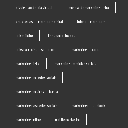
divulgação de loja virtual
empresa de marketing digital
estratégias de marketing digital
inbound marketing
link building
links patrocinados
links patrocinados no google
marketing de conteúdo
marketing digital
marketing em midias sociais
marketing em redes sociais
marketing em sites de busca
marketing nas redes sociais
marketing no facebook
marketing online
mobile marketing