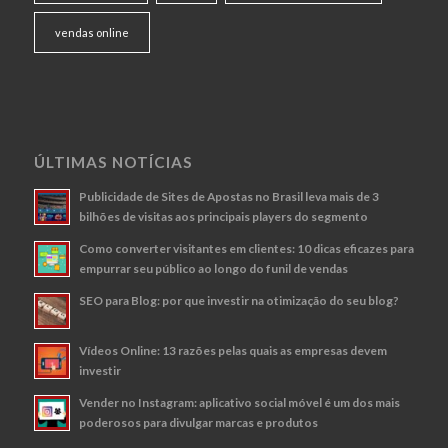
vendas online
ÚLTIMAS NOTÍCIAS
Publicidade de Sites de Apostas no Brasil leva mais de 3
bilhões de visitas aos principais players do segmento
Como converter visitantes em clientes: 10 dicas eficazes para
empurrar seu público ao longo do funil de vendas
SEO para Blog: por que investir na otimização do seu blog?
Vídeos Online: 13 razões pelas quais as empresas devem
investir
Vender no Instagram: aplicativo social móvel é um dos mais
poderosos para divulgar marcas e produtos