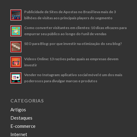
Publicidade de Sites de Apostas no Brasil leva mais de 3
bilhões de visitas aos principais players do segmento
Como converter visitantes em clientes: 10 dicas eficazes para
empurrar seu público ao longo do funil de vendas
SEO para Blog: por que investir na otimização do seu blog?
Vídeos Online: 13 razões pelas quais as empresas devem
investir
Vender no Instagram: aplicativo social móvel é um dos mais
poderosos para divulgar marcas e produtos
CATEGORIAS
Artigos
Destaques
E-commerce
Internet