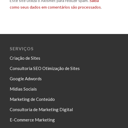
Este site utiliza o Akismet para reduzir spam.
Saiba
como seus dados em comentários são processados
.
SERVIÇOS
Criação de Sites
Consultoria SEO Otimização de Sites
Google Adwords
Mídias Sociais
Marketing de Conteúdo
Consultoria de Marketing Digital
E-Commerce Marketing