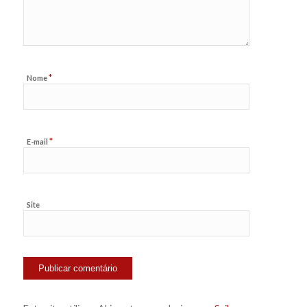
*
Nome
*
E-mail
Site