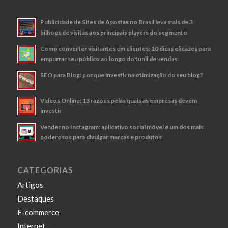
Publicidade de Sites de Apostas no Brasil leva mais de 3
bilhões de visitas aos principais players do segmento
Como converter visitantes em clientes: 10 dicas eficazes para
empurrar seu público ao longo do funil de vendas
SEO para Blog: por que investir na otimização do seu blog?
Vídeos Online: 13 razões pelas quais as empresas devem
investir
Vender no Instagram: aplicativo social móvel é um dos mais
poderosos para divulgar marcas e produtos
CATEGORIAS
Artigos
Destaques
E-commerce
Internet