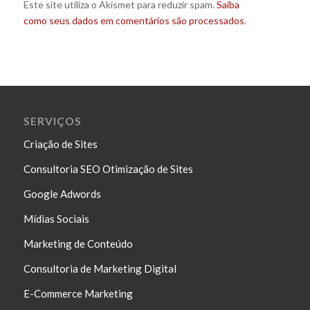
Este site utiliza o Akismet para reduzir spam.
Saiba
como seus dados em comentários são processados
.
SERVIÇOS
Criação de Sites
Consultoria SEO Otimização de Sites
Google Adwords
Mídias Sociais
Marketing de Conteúdo
Consultoria de Marketing Digital
E-Commerce Marketing