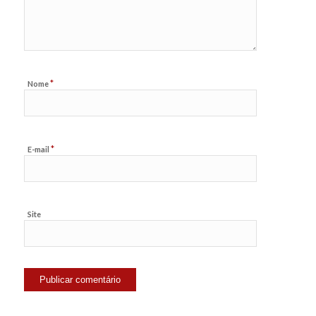
*
Nome
*
E-mail
Site