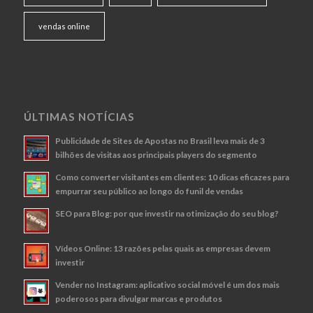
vendas online
ÚLTIMAS NOTÍCIAS
Publicidade de Sites de Apostas no Brasil leva mais de 3
bilhões de visitas aos principais players do segmento
Como converter visitantes em clientes: 10 dicas eficazes para
empurrar seu público ao longo do funil de vendas
SEO para Blog: por que investir na otimização do seu blog?
Vídeos Online: 13 razões pelas quais as empresas devem
investir
Vender no Instagram: aplicativo social móvel é um dos mais
poderosos para divulgar marcas e produtos