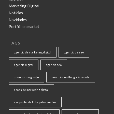
Marketing Digital
Notícias
Novidades
Portfólio emarket
TAGS
agencia de marketing digital
agencia de seo
agencia digital
agencia seo
anunciar no google
anunciar no Google Adwords
ações de marketing digital
campanha de links patrocinados