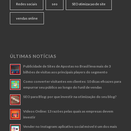
Redes sociais
seo
SEO otimizacao de site
vendas online
ÚLTIMAS NOTÍCIAS
Publicidade de Sites de Apostas no Brasil leva mais de 3
bilhões de visitas aos principais players do segmento
Como converter visitantes em clientes: 10 dicas eficazes para
empurrar seu público ao longo do funil de vendas
SEO para Blog: por que investir na otimização do seu blog?
Vídeos Online: 13 razões pelas quais as empresas devem
investir
Vender no Instagram: aplicativo social móvel é um dos mais