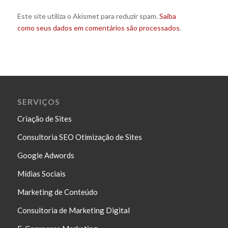
Este site utiliza o Akismet para reduzir spam.
Saiba
como seus dados em comentários são processados
.
SERVIÇOS
Criação de Sites
Consultoria SEO Otimização de Sites
Google Adwords
Mídias Sociais
Marketing de Conteúdo
Consultoria de Marketing Digital