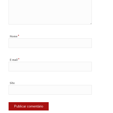
*
Nome
*
E-mail
Site