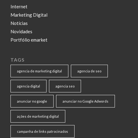
Internet
Marketing Digital
Notícias
Novidades
Portfólio emarket
TAGS
agencia de marketing digital
agencia de seo
agencia digital
agencia seo
anunciar no google
anunciar no Google Adwords
ações de marketing digital
campanha de links patrocinados