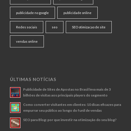
publicidade no google
publicidade online
Redes sociais
seo
SEO otimizacao de site
vendas online
ÚLTIMAS NOTÍCIAS
Publicidade de Sites de Apostas no Brasil leva mais de 3
bilhões de visitas aos principais players do segmento
Como converter visitantes em clientes: 10 dicas eficazes para
empurrar seu público ao longo do funil de vendas
SEO para Blog: por que investir na otimização do seu blog?