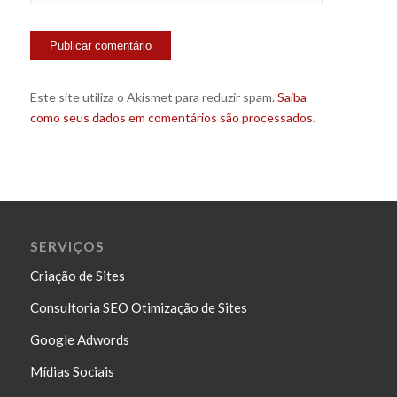
Este site utiliza o Akismet para reduzir spam.
Saiba
como seus dados em comentários são processados
.
SERVIÇOS
Criação de Sites
Consultoria SEO Otimização de Sites
Google Adwords
Mídias Sociais