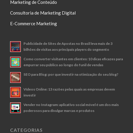
Marketing de Conteúdo
Consultoria de Marketing Digital
E-Commerce Marketing
Publicidade de Sites de Apostas no Brasil leva mais de 3
bilhões de visitas aos principais players do segmento
Como converter visitantes em clientes: 10 dicas eficazes para
empurrar seu público ao longo do funil de vendas
SEO para Blog: por que investir na otimização do seu blog?
Vídeos Online: 13 razões pelas quais as empresas devem
investir
Vender no Instagram: aplicativo social móvel é um dos mais
poderosos para divulgar marcas e produtos
CATEGORIAS