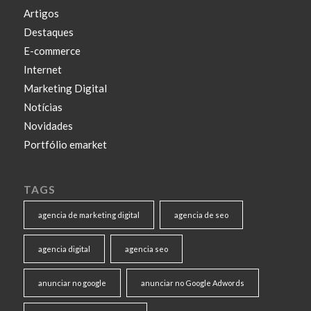
Artigos
Destaques
E-commerce
Internet
Marketing Digital
Notícias
Novidades
Portfólio emarket
TAGS
agencia de marketing digital
agencia de seo
agencia digital
agencia seo
anunciar no google
anunciar no Google Adwords