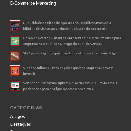
E-Commerce Marketing
Publicidade de Sites de Apostas no Brasil leva mais de 3
bilhões de visitas aos principais players do segmento
Como converter visitantes em clientes: 10 dicas eficazes para
empurrar seu público ao longo do funil de vendas
SEO para Blog: por que investir na otimização do seu blog?
Vídeos Online: 13 razões pelas quais as empresas devem
investir
Vender no Instagram: aplicativo social móvel é um dos mais
poderosos para divulgar marcas e produtos
CATEGORIAS
Artigos
Destaques