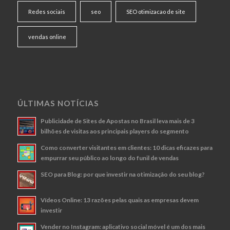
Redes sociais
seo
SEO otimizacao de site
vendas online
ÚLTIMAS NOTÍCIAS
Publicidade de Sites de Apostas no Brasil leva mais de 3
bilhões de visitas aos principais players do segmento
Como converter visitantes em clientes: 10 dicas eficazes para
empurrar seu público ao longo do funil de vendas
SEO para Blog: por que investir na otimização do seu blog?
Vídeos Online: 13 razões pelas quais as empresas devem
investir
Vender no Instagram: aplicativo social móvel é um dos mais