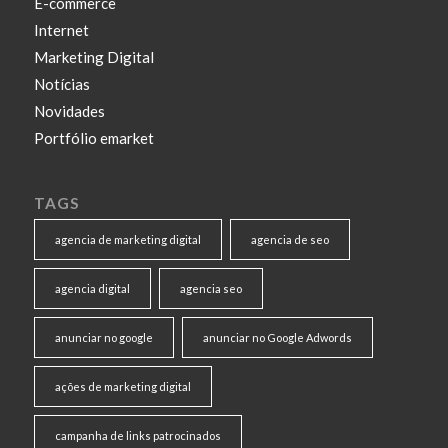
E-commerce
Internet
Marketing Digital
Notícias
Novidades
Portfólio emarket
TAGS
agencia de marketing digital
agencia de seo
agencia digital
agencia seo
anunciar no google
anunciar no Google Adwords
ações de marketing digital
campanha de links patrocinados