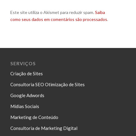
Este site utiliza o Akismet para reduzir spam.
Saiba
como seus dados em comentários são processados
.
SERVIÇOS
Criação de Sites
Consultoria SEO Otimização de Sites
Google Adwords
Mídias Sociais
Marketing de Conteúdo
Consultoria de Marketing Digital