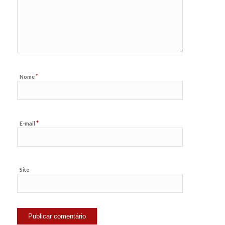
*
Nome
*
E-mail
Site