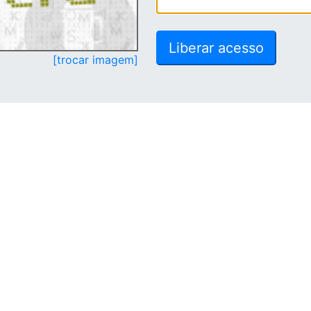
[trocar imagem]