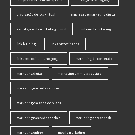
divulgação de loja virtual
empresa de marketing digital
estratégias de marketing digital
inbound marketing
link building
links patrocinados
links patrocinados no google
marketing de conteúdo
marketing digital
marketing em midias sociais
marketing em redes sociais
marketing em sites de busca
marketing nas redes sociais
marketing no facebook
marketing online
mobile marketing