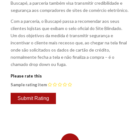
Buscapé, a parceria também visa transmitir credibilidade e
segurança aos compradores de sites de comércio eletrônico.
Com a parceria, o Buscapé passa a recomendar aos seus
clientes lojistas que exibam o selo oficial do Site Blindado.
Um dos objetivos da medida é transmitir segurança e
incentivar o cliente mais receoso que, ao chegar na tela final
onde são solicitados os dados de cartão de crédito,
normalmente fecha a tela e não finaliza a compra – é o
chamado drop down ou fuga.
Please rate this
Sample rating item