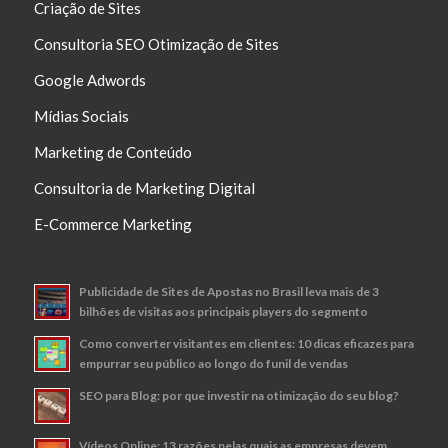
Criação de Sites
Consultoria SEO Otimização de Sites
Google Adwords
Mídias Sociais
Marketing de Conteúdo
Consultoria de Marketing Digital
E-Commerce Marketing
Publicidade de Sites de Apostas no Brasil leva mais de 3
bilhões de visitas aos principais players do segmento
Como converter visitantes em clientes: 10 dicas eficazes para
empurrar seu público ao longo do funil de vendas
SEO para Blog: por que investir na otimização do seu blog?
Vídeos Online: 13 razões pelas quais as empresas devem