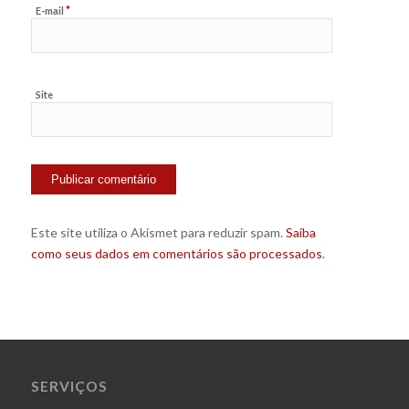
*
E-mail
Site
Este site utiliza o Akismet para reduzir spam.
Saiba
como seus dados em comentários são processados
.
SERVIÇOS