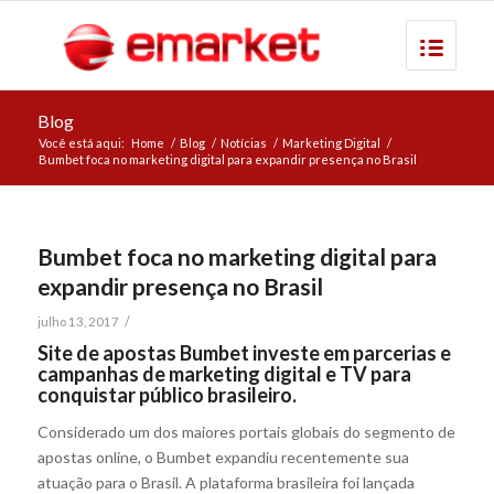
Blog
Você está aqui:
Home
/
Blog
/
Notícias
/
Marketing Digital
/
Bumbet foca no marketing digital para expandir presença no Brasil
Bumbet foca no marketing digital para
expandir presença no Brasil
/
julho 13, 2017
Site de apostas Bumbet investe em parcerias e
campanhas de marketing digital e TV para
conquistar público brasileiro.
Considerado um dos maiores portais globais do segmento de
apostas online, o Bumbet expandiu recentemente sua
atuação para o Brasil. A plataforma brasileira foi lançada