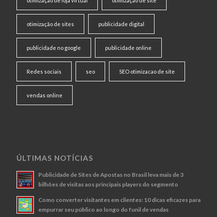
otimizaçao de loja virtual
otimizaçao de site
otimização de sites
publicidade digital
publicidade no google
publicidade online
Redes sociais
seo
SEO otimizacao de site
vendas online
ÚLTIMAS NOTÍCIAS
Publicidade de Sites de Apostas no Brasil leva mais de 3
bilhões de visitas aos principais players do segmento
Como converter visitantes em clientes: 10 dicas eficazes para
empurrar seu público ao longo do funil de vendas