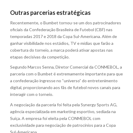
Outras parcerias estratégicas
Recentemente, o Bumbet tornou-se um dos patrocinadores
oficiais da Confederação Brasileira de Futebol (CBF) nas
temporadas 2017 e 2018 da Copa Sul-Americana. Além de
ganhar visibilidade nos estádios, TV e mídias que farão a
cobertura do torneio, a marca poderá ativar apostas nas
etapas decisivas da competição.
Segundo Marcos Senna, Diretor Comercial da CONMEBOL, a
parceria com o Bumbet é extremamente importante para que
a confederação ingresse no “universo” do entretenimento
digital, proporcionando aos fãs de futebol novos canais para
interagir com o torneio.
A negociação da parceria foi feita pela Synergy Sports AG,
agência especializada em marketing esportivo, sediada na
Suíça. A empresa foi eleita pela CONMEBOL com
exclusividade para negociação de patrocínios para a Copa
Sul-Americana.