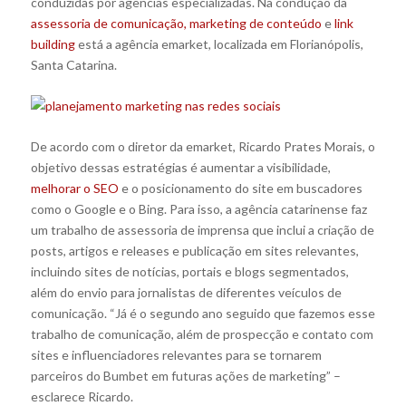
conduzidas por agências especializadas. Na condução da
assessoria de comunicação, marketing de conteúdo
e
link
building
está a agência emarket, localizada em Florianópolis,
Santa Catarina.
De acordo com o diretor da emarket, Ricardo Prates Morais, o
objetivo dessas estratégias é aumentar a visibilidade,
melhorar o SEO
e o posicionamento do site em buscadores
como o Google e o Bing. Para isso, a agência catarinense faz
um trabalho de assessoria de imprensa que inclui a criação de
posts, artigos e releases e publicação em sites relevantes,
incluindo sites de notícias, portais e blogs segmentados,
além do envio para jornalistas de diferentes veículos de
comunicação. “Já é o segundo ano seguido que fazemos esse
trabalho de comunicação, além de prospecção e contato com
sites e influenciadores relevantes para se tornarem
parceiros do Bumbet em futuras ações de marketing” –
esclarece Ricardo.