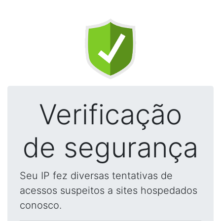
Verificação
de segurança
Seu IP fez diversas tentativas de
acessos suspeitos a sites hospedados
conosco.