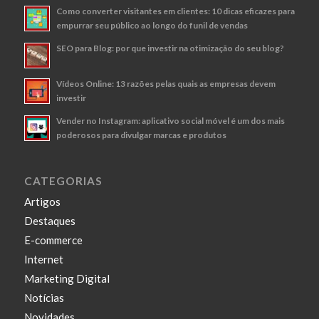
Como converter visitantes em clientes: 10 dicas eficazes para
empurrar seu público ao longo do funil de vendas
SEO para Blog: por que investir na otimização do seu blog?
Vídeos Online: 13 razões pelas quais as empresas devem
investir
Vender no Instagram: aplicativo social móvel é um dos mais
poderosos para divulgar marcas e produtos
CATEGORIAS
Artigos
Destaques
E-commerce
Internet
Marketing Digital
Notícias
Novidades