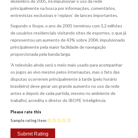
dezembro de 2005, irá impulsionar o uso da rede
principalmente na busca por informações, comentários,
entrevistas exclusivas e ‘replays’ de lances importantes.
Segundo o Ibope, o ano de 2005 terminou com 3,2 milhões
de usuários residenciais visitando sites de esportes, o que já
representou um aumento de 43% sobre 2004, impulsionado
principalmente pela maior facilidade de navegação
proporcionada pela banda larga.
‘A televisão ainda será o meio mais usado para acompanhar
os jogos ao vivo mesmo pelos internautas, mas o fato das
disputas ocorrerem principalmente à tarde (pelo horário
brasileiro) deve gerar um grande aumento no uso da rede
antes e depois de cada partida, mesmo no ambiente de
trabalho’, acredita o diretor do IBOPE Inteligência.
Please rate this
Sample rating item