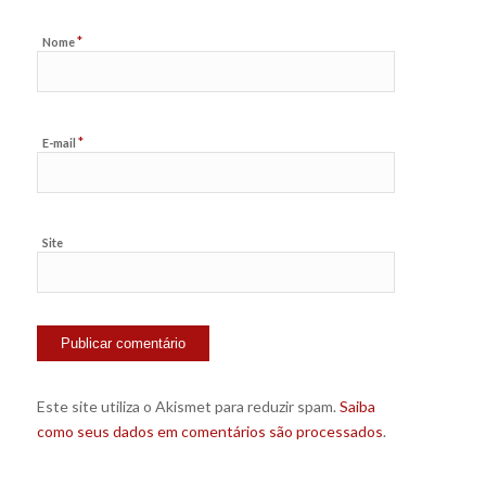
*
Nome
*
E-mail
Site
Este site utiliza o Akismet para reduzir spam.
Saiba
como seus dados em comentários são processados
.