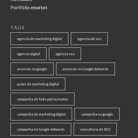
Portfólio emarket
TAGS
agencia de marketing digital
agencia de seo
agencia digital
agencia seo
anunciar no google
anunciar no Google Adwords
ações de marketing digital
campanha de links patrocinados
campanha de marketing digital
campanha no google
campanha no Google Adwords
consultoria de SEO