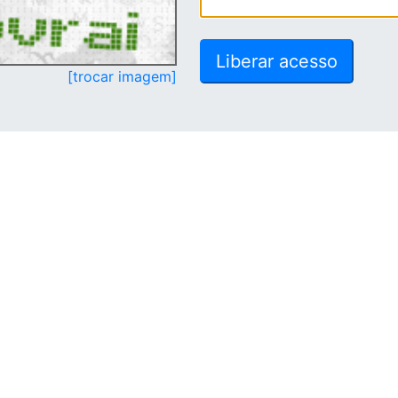
[trocar imagem]