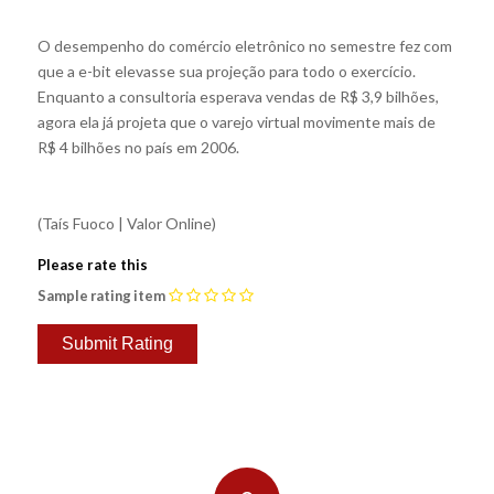
O desempenho do comércio eletrônico no semestre fez com
que a e-bit elevasse sua projeção para todo o exercício.
Enquanto a consultoria esperava vendas de R$ 3,9 bilhões,
agora ela já projeta que o varejo virtual movimente mais de
R$ 4 bilhões no país em 2006.
(Taís Fuoco | Valor Online)
Please rate this
Sample rating item