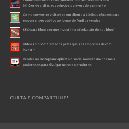
bilhões de visitas aos principais players do segmento
Como converter visitantes em clientes: 10 dicas eficazes para
empurrar seu público ao longo do funil de vendas
SEO para Blog: por que investir na otimização do seu blog?
Vídeos Online: 13 razões pelas quais as empresas devem
investir
Vender no Instagram: aplicativo social móvel é um dos mais
poderosos para divulgar marcas e produtos
CURTA E COMPARTILHE!