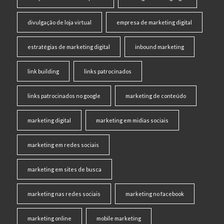
divulgação de loja virtual
empresa de marketing digital
estratégias de marketing digital
inbound marketing
link building
links patrocinados
links patrocinados no google
marketing de conteúdo
marketing digital
marketing em midias sociais
marketing em redes sociais
marketing em sites de busca
marketing nas redes sociais
marketing no facebook
marketing online
mobile marketing