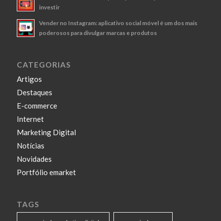
investir
Vender no Instagram: aplicativo social móvel é um dos mais
poderosos para divulgar marcas e produtos
CATEGORIAS
Artigos
Destaques
E-commerce
Internet
Marketing Digital
Notícias
Novidades
Portfólio emarket
TAGS