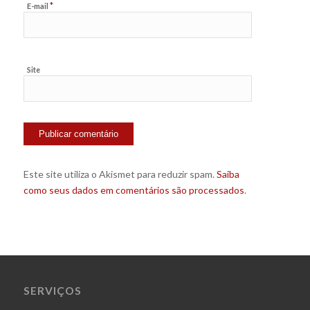
*
E-mail
Site
Este site utiliza o Akismet para reduzir spam.
Saiba
como seus dados em comentários são processados
.
SERVIÇOS