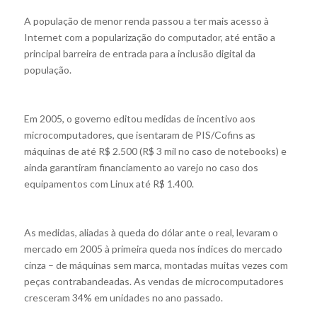
A população de menor renda passou a ter mais acesso à
Internet com a popularização do computador, até então a
principal barreira de entrada para a inclusão digital da
população.
Em 2005, o governo editou medidas de incentivo aos
microcomputadores, que isentaram de PIS/Cofins as
máquinas de até R$ 2.500 (R$ 3 mil no caso de notebooks) e
ainda garantiram financiamento ao varejo no caso dos
equipamentos com Linux até R$ 1.400.
As medidas, aliadas à queda do dólar ante o real, levaram o
mercado em 2005 à primeira queda nos índices do mercado
cinza – de máquinas sem marca, montadas muitas vezes com
peças contrabandeadas. As vendas de microcomputadores
cresceram 34% em unidades no ano passado.