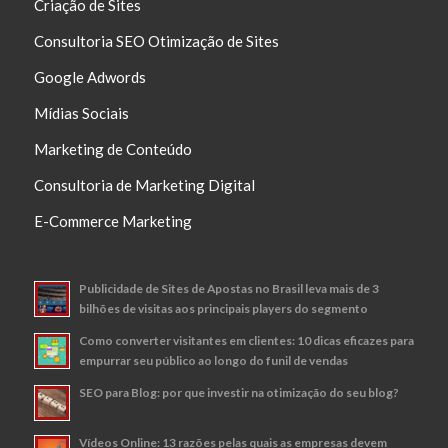
Criação de Sites
Consultoria SEO Otimização de Sites
Google Adwords
Mídias Sociais
Marketing de Conteúdo
Consultoria de Marketing Digital
E-Commerce Marketing
Publicidade de Sites de Apostas no Brasil leva mais de 3
bilhões de visitas aos principais players do segmento
Como converter visitantes em clientes: 10 dicas eficazes para
empurrar seu público ao longo do funil de vendas
SEO para Blog: por que investir na otimização do seu blog?
Vídeos Online: 13 razões pelas quais as empresas devem