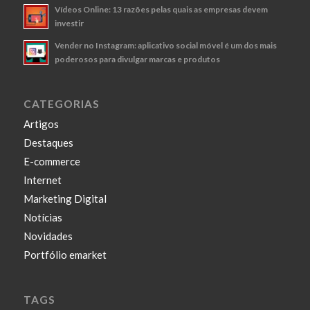
Vídeos Online: 13 razões pelas quais as empresas devem
investir
Vender no Instagram: aplicativo social móvel é um dos mais
poderosos para divulgar marcas e produtos
CATEGORIAS
Artigos
Destaques
E-commerce
Internet
Marketing Digital
Notícias
Novidades
Portfólio emarket
TAGS