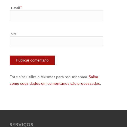
*
E-mail
Site
Este site utiliza o Akismet para reduzir spam.
Saiba
como seus dados em comentários são processados
.
SERVIÇOS