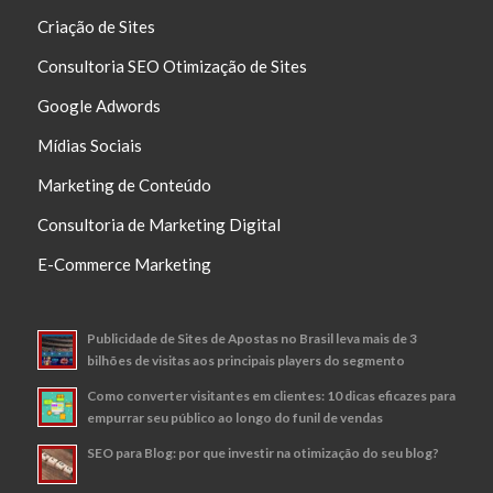
Criação de Sites
Consultoria SEO Otimização de Sites
Google Adwords
Mídias Sociais
Marketing de Conteúdo
Consultoria de Marketing Digital
E-Commerce Marketing
Publicidade de Sites de Apostas no Brasil leva mais de 3
bilhões de visitas aos principais players do segmento
Como converter visitantes em clientes: 10 dicas eficazes para
empurrar seu público ao longo do funil de vendas
SEO para Blog: por que investir na otimização do seu blog?