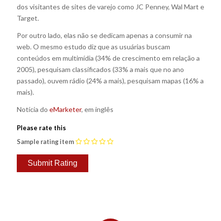
dos visitantes de sites de varejo como JC Penney, Wal Mart e
Target.
Por outro lado, elas não se dedicam apenas a consumir na
web. O mesmo estudo diz que as usuárias buscam
conteúdos em multimídia (34% de crescimento em relação a
2005), pesquisam classificados (33% a mais que no ano
passado), ouvem rádio (24% a mais), pesquisam mapas (16% a
mais).
Notícia do
eMarketer
, em inglês
Please rate this
Sample rating item