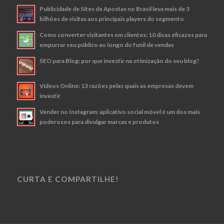
Publicidade de Sites de Apostas no Brasil leva mais de 3
bilhões de visitas aos principais players do segmento
Como converter visitantes em clientes: 10 dicas eficazes para
empurrar seu público ao longo do funil de vendas
SEO para Blog: por que investir na otimização do seu blog?
Vídeos Online: 13 razões pelas quais as empresas devem
investir
Vender no Instagram: aplicativo social móvel é um dos mais
poderosos para divulgar marcas e produtos
CURTA E COMPARTILHE!