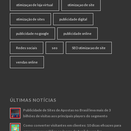
otimizaçao de loja virtual
otimizaçao de site
otimização de sites
publicidade digital
publicidade no google
publicidade online
Redes sociais
seo
SEO otimizacao de site
vendas online
ÚLTIMAS NOTÍCIAS
Publicidade de Sites de Apostas no Brasil leva mais de 3
bilhões de visitas aos principais players do segmento
Como converter visitantes em clientes: 10 dicas eficazes para