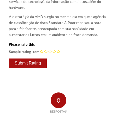
serviços de tecnologia da informação completos, além do
hardware.
A estratégia da AMD surgiu no mesmo dia em que a agência
de classificação de risco Standard & Poor rebaixou a nota
para a fabricante, preocupada com sua habilidade em
aumentar os lucros em um ambiente de fraca demanda.
Please rate this
Sample rating item
0
RESPOSTAS