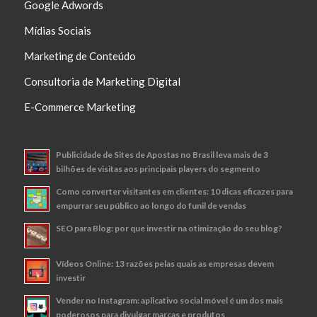
Google Adwords
Mídias Sociais
Marketing de Conteúdo
Consultoria de Marketing Digital
E-Commerce Marketing
Publicidade de Sites de Apostas no Brasil leva mais de 3
bilhões de visitas aos principais players do segmento
Como converter visitantes em clientes: 10 dicas eficazes para
empurrar seu público ao longo do funil de vendas
SEO para Blog: por que investir na otimização do seu blog?
Vídeos Online: 13 razões pelas quais as empresas devem
investir
Vender no Instagram: aplicativo social móvel é um dos mais
poderosos para divulgar marcas e produtos