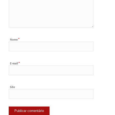
*
Nome
*
E-mail
Site