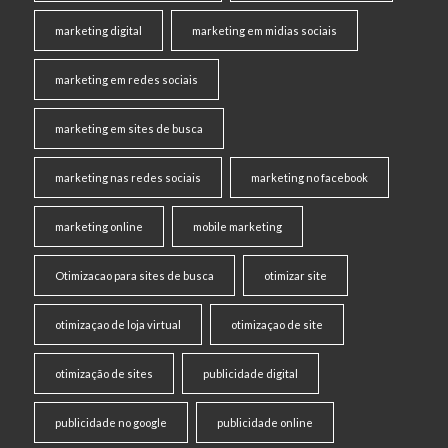
marketing digital
marketing em midias sociais
marketing em redes sociais
marketing em sites de busca
marketing nas redes sociais
marketing no facebook
marketing online
mobile marketing
Otimizacao para sites de busca
otimizar site
otimizaçao de loja virtual
otimizaçao de site
otimização de sites
publicidade digital
publicidade no google
publicidade online