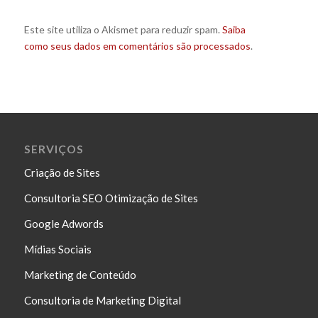
Este site utiliza o Akismet para reduzir spam.
Saiba
como seus dados em comentários são processados
.
SERVIÇOS
Criação de Sites
Consultoria SEO Otimização de Sites
Google Adwords
Mídias Sociais
Marketing de Conteúdo
Consultoria de Marketing Digital