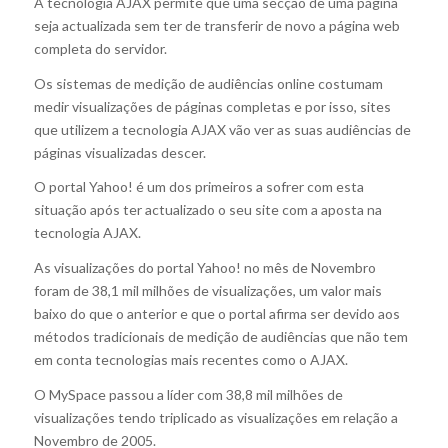
A tecnologia AJAX permite que uma secção de uma página
seja actualizada sem ter de transferir de novo a página web
completa do servidor.
Os sistemas de medição de audiências online costumam
medir visualizações de páginas completas e por isso, sites
que utilizem a tecnologia AJAX vão ver as suas audiências de
páginas visualizadas descer.
O portal Yahoo! é um dos primeiros a sofrer com esta
situação após ter actualizado o seu site com a aposta na
tecnologia AJAX.
As visualizações do portal Yahoo! no mês de Novembro
foram de 38,1 mil milhões de visualizações, um valor mais
baixo do que o anterior e que o portal afirma ser devido aos
métodos tradicionais de medição de audiências que não tem
em conta tecnologias mais recentes como o AJAX.
O MySpace passou a líder com 38,8 mil milhões de
visualizações tendo triplicado as visualizações em relação a
Novembro de 2005.