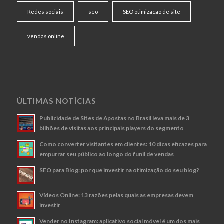
Redes sociais
seo
SEO otimizacao de site
vendas online
ÚLTIMAS NOTÍCIAS
Publicidade de Sites de Apostas no Brasil leva mais de 3
bilhões de visitas aos principais players do segmento
Como converter visitantes em clientes: 10 dicas eficazes para
empurrar seu público ao longo do funil de vendas
SEO para Blog: por que investir na otimização do seu blog?
Vídeos Online: 13 razões pelas quais as empresas devem
investir
Vender no Instagram: aplicativo social móvel é um dos mais