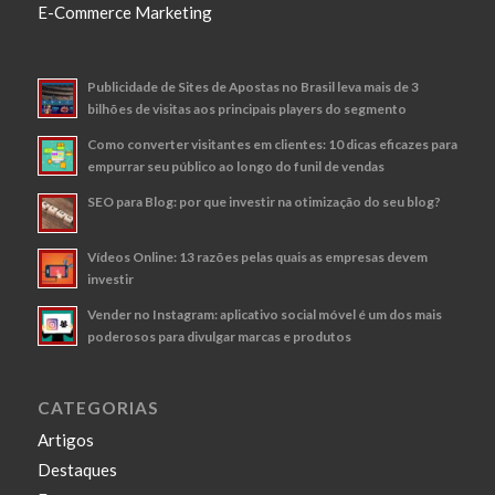
E-Commerce Marketing
Publicidade de Sites de Apostas no Brasil leva mais de 3
bilhões de visitas aos principais players do segmento
Como converter visitantes em clientes: 10 dicas eficazes para
empurrar seu público ao longo do funil de vendas
SEO para Blog: por que investir na otimização do seu blog?
Vídeos Online: 13 razões pelas quais as empresas devem
investir
Vender no Instagram: aplicativo social móvel é um dos mais
poderosos para divulgar marcas e produtos
CATEGORIAS
Artigos
Destaques