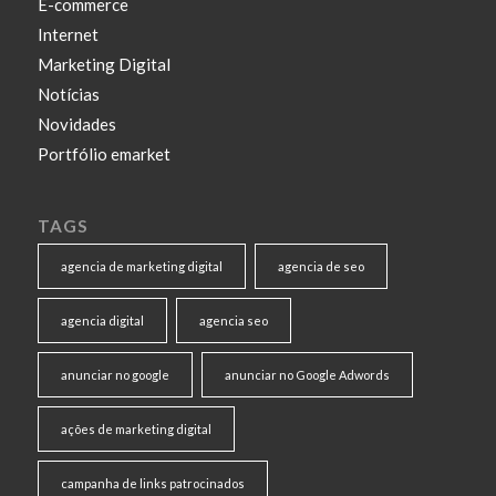
E-commerce
Internet
Marketing Digital
Notícias
Novidades
Portfólio emarket
TAGS
agencia de marketing digital
agencia de seo
agencia digital
agencia seo
anunciar no google
anunciar no Google Adwords
ações de marketing digital
campanha de links patrocinados