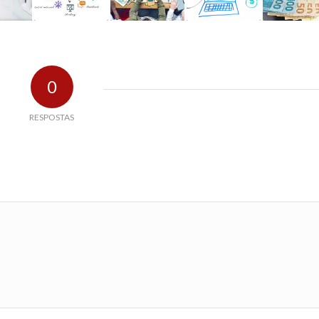
0
RESPOSTAS