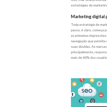
estratégias de marketin
Marketing digital
Toda estratégia de mark
passo, é claro, começa po
as primeiras impressões 
navegação que permita e
suas dúvidas. As marcas
principalmente, respons
mais de 60% dos usuário