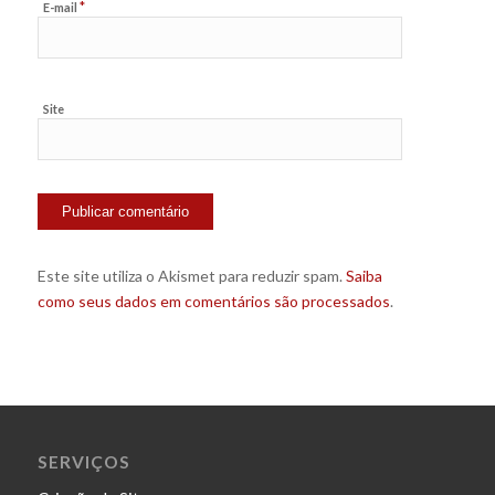
*
E-mail
Site
Este site utiliza o Akismet para reduzir spam.
Saiba
como seus dados em comentários são processados
.
SERVIÇOS