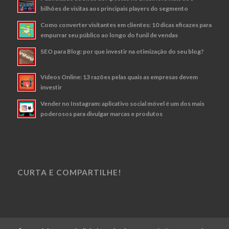
bilhões de visitas aos principais players do segmento
Como converter visitantes em clientes: 10 dicas eficazes para
empurrar seu público ao longo do funil de vendas
SEO para Blog: por que investir na otimização do seu blog?
Vídeos Online: 13 razões pelas quais as empresas devem
investir
Vender no Instagram: aplicativo social móvel é um dos mais
poderosos para divulgar marcas e produtos
CURTA E COMPARTILHE!