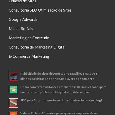
Criação de Sites
Consultoria SEO Otimização de Sites
Google Adwords
Mídias Sociais
Marketing de Conteúdo
Consultoria de Marketing Digital
E-Commerce Marketing
Publicidade de Sites de Apostas no Brasil leva mais de 3
bilhões de visitas aos principais players do segmento
Como converter visitantes em clientes: 10 dicas eficazes para
empurrar seu público ao longo do funil de vendas
SEO para Blog: por que investir na otimização do seu blog?
Vídeos Online: 13 razões pelas quais as empresas devem