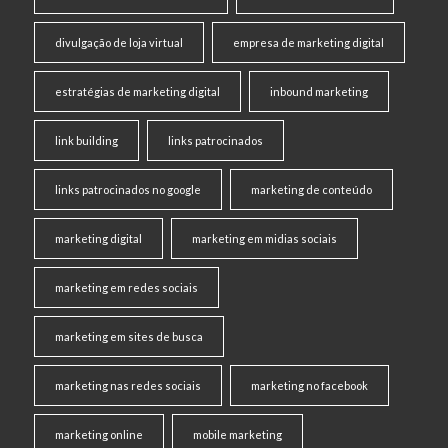
divulgação de loja virtual
empresa de marketing digital
estratégias de marketing digital
inbound marketing
link building
links patrocinados
links patrocinados no google
marketing de conteúdo
marketing digital
marketing em midias sociais
marketing em redes sociais
marketing em sites de busca
marketing nas redes sociais
marketing no facebook
marketing online
mobile marketing