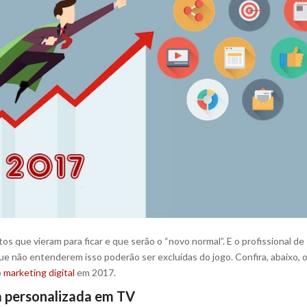
s que vieram para ficar e que serão o “novo normal”. E o profissional de
ue não entenderem isso poderão ser excluídas do jogo. Confira, abaixo, 
o
marketing digital
em 2017.
 personalizada em TV