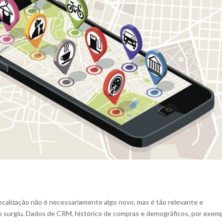
calização não é necessariamente algo novo, mas é tão relevante e
surgiu. Dados de CRM, histórico de compras e demográficos, por exemp