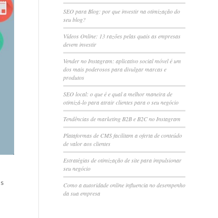
SEO para Blog: por que investir na otimização do
seu blog?
Vídeos Online: 13 razões pelas quais as empresas
devem investir
Vender no Instagram: aplicativo social móvel é um
dos mais poderosos para divulgar marcas e
produtos
SEO local: o que é e qual a melhor maneira de
otimizá-lo para atrair clientes para o seu negócio
Tendências de marketing B2B e B2C no Instagram
Plataformas de CMS facilitam a oferta de conteúdo
de valor aos clientes
Estratégias de otimização de site para impulsionar
seu negócio
os
Como a autoridade online influencia no desempenho
da sua empresa