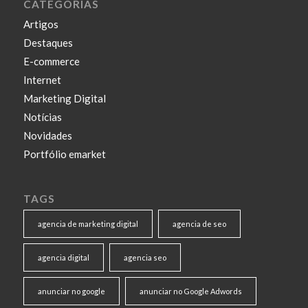
CATEGORIAS
Artigos
Destaques
E-commerce
Internet
Marketing Digital
Notícias
Novidades
Portfólio emarket
TAGS
agencia de marketing digital
agencia de seo
agencia digital
agencia seo
anunciar no google
anunciar no Google Adwords