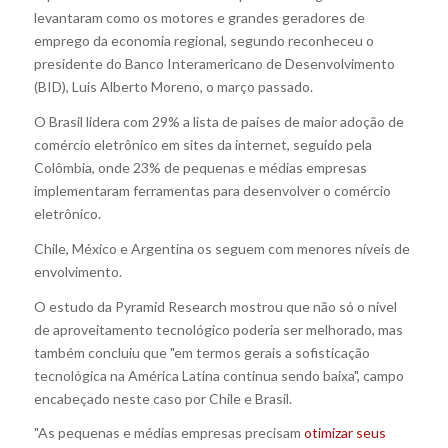
levantaram como os motores e grandes geradores de
emprego da economia regional, segundo reconheceu o
presidente do Banco Interamericano de Desenvolvimento
(BID), Luis Alberto Moreno, o março passado.
O Brasil lidera com 29% a lista de países de maior adoção de
comércio eletrônico em sites da internet, seguido pela
Colômbia, onde 23% de pequenas e médias empresas
implementaram ferramentas para desenvolver o comércio
eletrônico.
Chile, México e Argentina os seguem com menores níveis de
envolvimento.
O estudo da Pyramid Research mostrou que não só o nível
de aproveitamento tecnológico poderia ser melhorado, mas
também concluiu que "em termos gerais a sofisticação
tecnológica na América Latina continua sendo baixa", campo
encabeçado neste caso por Chile e Brasil.
"As pequenas e médias empresas precisam
otimizar seus