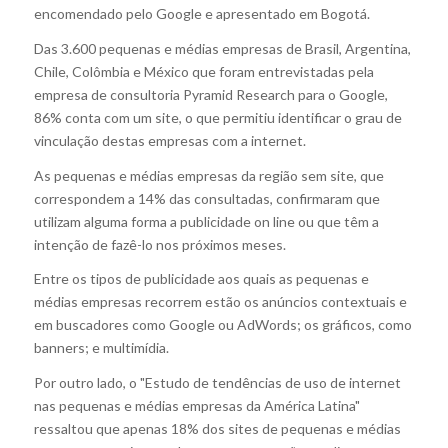
encomendado pelo Google e apresentado em Bogotá.
Das 3.600 pequenas e médias empresas de Brasil, Argentina,
Chile, Colômbia e México que foram entrevistadas pela
empresa de consultoria Pyramid Research para o Google,
86% conta com um site, o que permitiu identificar o grau de
vinculação destas empresas com a internet.
As pequenas e médias empresas da região sem site, que
correspondem a 14% das consultadas, confirmaram que
utilizam alguma forma a publicidade on line ou que têm a
intenção de fazê-lo nos próximos meses.
Entre os tipos de publicidade aos quais as pequenas e
médias empresas recorrem estão os anúncios contextuais e
em buscadores como Google ou AdWords; os gráficos, como
banners; e multimídia.
Por outro lado, o "Estudo de tendências de uso de internet
nas pequenas e médias empresas da América Latina"
ressaltou que apenas 18% dos sites de pequenas e médias