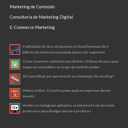
Marketing de Conteúdo
Consultoria de Marketing Digital
E-Commerce Marketing
Publicidade de Sites de Apostas no Brasil leva mais de 3
bilhões de visitas aos principais players do segmento
Como converter visitantes em clientes: 10 dicas eficazes para
empurrar seu público ao longo do funil de vendas
SEO para Blog: por que investir na otimização do seu blog?
Vídeos Online: 13 razões pelas quais as empresas devem
investir
Vender no Instagram: aplicativo social móvel é um dos mais
poderosos para divulgar marcas e produtos