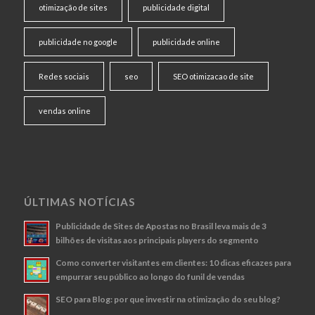
otimização de sites
publicidade digital
publicidade no google
publicidade online
Redes sociais
seo
SEO otimizacao de site
vendas online
ÚLTIMAS NOTÍCIAS
Publicidade de Sites de Apostas no Brasil leva mais de 3
bilhões de visitas aos principais players do segmento
Como converter visitantes em clientes: 10 dicas eficazes para
empurrar seu público ao longo do funil de vendas
SEO para Blog: por que investir na otimização do seu blog?