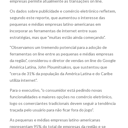
empresas permite atualmente as transações on line.
Os dados sobre publicidade e comércio eletrônico refletem,
segundo este reporte, que aumentou o interesse das
pequenas e médias empresas latino-americanas em
incorporar as ferramentas de internet entre suas
estratégias, mas que "muitas estão ainda começando".
"Observamos um tremendo potencial para a adoção de
ferramentas on line entre as pequenas e médias empresas
da região", considerou o diretor de vendas on line do Google
América Latina, John Ploumitsakos, que sustentou que
"cerca de 31% da população da América Latina e do Caribe
utiliza internet".
Para o executivo, "o consumidor está pedindo novas
funcionalidades e maiores opções no comércio eletrônico,
logo os comerciantes tradicionais devem seguir a tendência
traçada pelo usuário para não ficar fora do jogo".
As pequenas e médias empresas latino-americanas
representam 95% do total de empresas da região e se