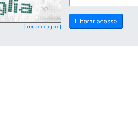
[trocar imagem]