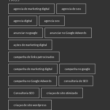
agencia de marketing digital
agencia de seo
agencia digital
agencia seo
anunciar no google
anunciar no Google Adwords
ações de marketing digital
campanha de links patrocinados
campanha de marketing digital
campanha no google
campanha no Google Adwords
consultoria de SEO
Consultoria SEO
criaçao de site otimizado
criaçao de site wordpress