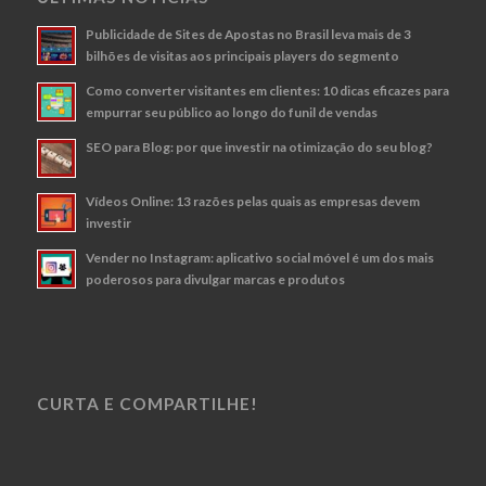
Publicidade de Sites de Apostas no Brasil leva mais de 3
bilhões de visitas aos principais players do segmento
Como converter visitantes em clientes: 10 dicas eficazes para
empurrar seu público ao longo do funil de vendas
SEO para Blog: por que investir na otimização do seu blog?
Vídeos Online: 13 razões pelas quais as empresas devem
investir
Vender no Instagram: aplicativo social móvel é um dos mais
poderosos para divulgar marcas e produtos
CURTA E COMPARTILHE!