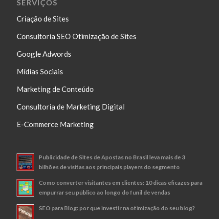
SERVIÇOS
Criação de Sites
Consultoria SEO Otimização de Sites
Google Adwords
Mídias Sociais
Marketing de Conteúdo
Consultoria de Marketing Digital
E-Commerce Marketing
Publicidade de Sites de Apostas no Brasil leva mais de 3
bilhões de visitas aos principais players do segmento
Como converter visitantes em clientes: 10 dicas eficazes para
empurrar seu público ao longo do funil de vendas
SEO para Blog: por que investir na otimização do seu blog?