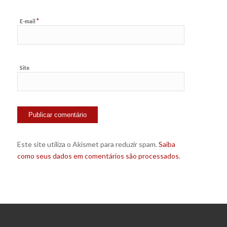
*
E-mail
Site
Este site utiliza o Akismet para reduzir spam.
Saiba
como seus dados em comentários são processados
.