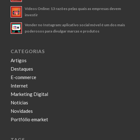
Vídeos Online: 13 razões pelas quais as empresas devem
investir
Vender no Instagram: aplicativo social móvel é um dos mais
poderosos para divulgar marcas e produtos
CATEGORIAS
Artigos
Destaques
E-commerce
Internet
Marketing Digital
Notícias
Novidades
Portfólio emarket
TAGS