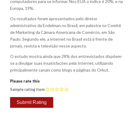
computadores para se informar. Nos EUA o índice é 20%, e na
Europa, 19%.
Os resultados foram apresentados pelo diretor
administrativo da Endelman no Brasil, em palestra no Comitê
de Marketing da Câmara Americana de Comércio, em São
Paulo. Segundo ele, a internet no Brasil está à frente de
jornais, revista e televisão nesse aspecto.
O estudo mostra ainda que 28% dos entrevistados dispõem-
se a divulgar suas insatisfações pela Internet, utilizando
principalmente canais como blogs e páginas do Orkut.
Please rate this
Sample rating item