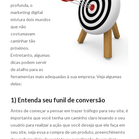
profunda, o
marketing digital
mistura dois mundos
que não
costumavam
caminhar tão
próximos.
Entretanto, algumas
dicas podem servir
de atalho para as
ferramentas mais adequadas à sua empresa. Veja algumas
delas:
1) Entenda seu funil de conversão
Antes de começar a pensar em trazer tráfego para seu site, é
importante que você tenha um caminho claro levando o seu
usuário para realizar a ação que você deseja que ele faça em
seu site, seja essa a compra de um produto, preenchimento