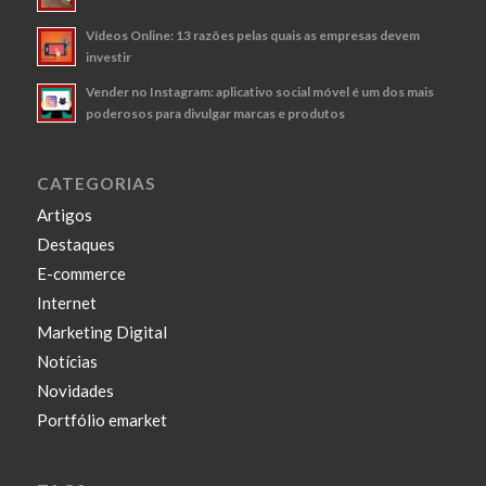
Vídeos Online: 13 razões pelas quais as empresas devem
investir
Vender no Instagram: aplicativo social móvel é um dos mais
poderosos para divulgar marcas e produtos
CATEGORIAS
Artigos
Destaques
E-commerce
Internet
Marketing Digital
Notícias
Novidades
Portfólio emarket