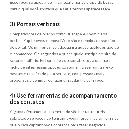
Esse recurso ajuda a delimitar exatamente o tipo de busca
para o qual você gostaria que seus termos aparecessem.
3) Portais verticais
Comparadores de preços como Buscapé e Zoom ou os
portais Zap Imóveis e ImovelWeb são exemplos desse tipo
de portal. Os primeiros, se adequam a quase qualquer tipo de
e-commerce. Os segundos a quase qualquer tipo de site do
setor imobiliário. Embora não estejam abertos a qualquer
nicho de sites, essas opções costumam trazer um tráfego
bastante qualificado para seu site, com pessoas mais
propensas a comprar ou fazer um cadastro com você.
4) Use ferramentas de acompanhamento
dos contatos
Algumas ferramentas no mercado são bastante úteis
sobretudo se você não tem um e-commerce, mas sim um site
que busca captar novos contatos para fazer negócios