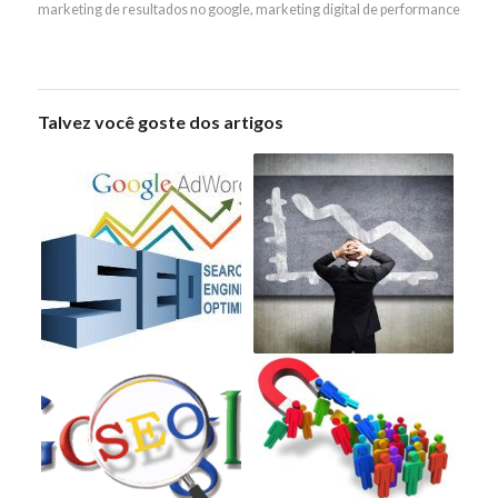
marketing de resultados no google
,
marketing digital de performance
Talvez você goste dos artigos