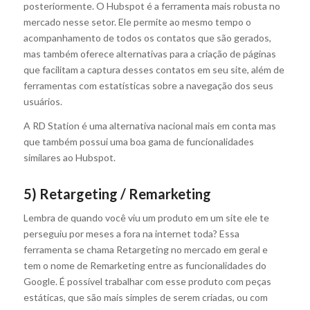
posteriormente. O Hubspot é a ferramenta mais robusta no
mercado nesse setor. Ele permite ao mesmo tempo o
acompanhamento de todos os contatos que são gerados,
mas também oferece alternativas para a criação de páginas
que facilitam a captura desses contatos em seu site, além de
ferramentas com estatísticas sobre a navegação dos seus
usuários.
A RD Station é uma alternativa nacional mais em conta mas
que também possui uma boa gama de funcionalidades
similares ao Hubspot.
5) Retargeting / Remarketing
Lembra de quando você viu um produto em um site ele te
perseguiu por meses a fora na internet toda? Essa
ferramenta se chama Retargeting no mercado em geral e
tem o nome de Remarketing entre as funcionalidades do
Google. É possível trabalhar com esse produto com peças
estáticas, que são mais simples de serem criadas, ou com