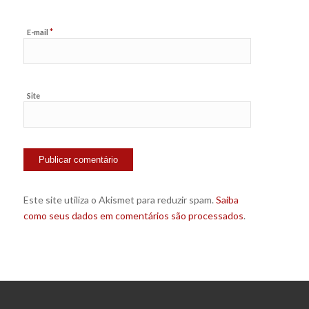
*
E-mail
Site
Este site utiliza o Akismet para reduzir spam.
Saiba
como seus dados em comentários são processados
.