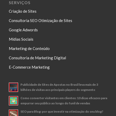
SERVIÇOS
Criação de Sites
Consultoria SEO Otimização de Sites
Google Adwords
Mídias Sociais
Marketing de Conteúdo
Consultoria de Marketing Digital
E-Commerce Marketing
Publicidade de Sites de Apostas no Brasil leva mais de 3
bilhões de visitas aos principais players do segmento
Como converter visitantes em clientes: 10 dicas eficazes para
empurrar seu público ao longo do funil de vendas
SEO para Blog: por que investir na otimização do seu blog?